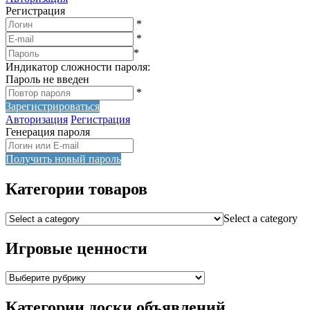
Регистрация
*
*
*
Индикатор сложности пароля:
Пароль не введен
*
Зарегистрироваться
Авторизация
Регистрация
Генерация пароля
Получить новый пароль
Категории товаров
Select a category
Игровые ценности
Категории доски объявлений