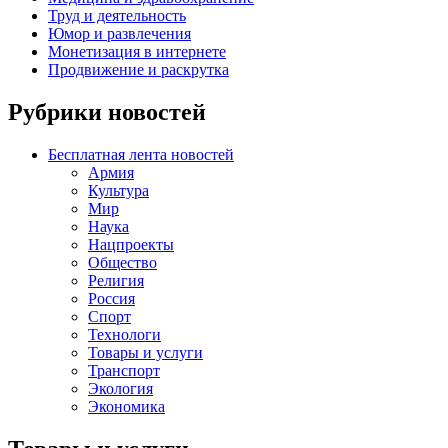
Труд и деятельность
Юмор и развлечения
Монетизация в интернете
Продвижение и раскрутка
Рубрики новостей
Бесплатная лента новостей
Армия
Культура
Мир
Наука
Нацпроекты
Общество
Религия
Россия
Спорт
Технологи
Товары и услуги
Транспорт
Экология
Экономика