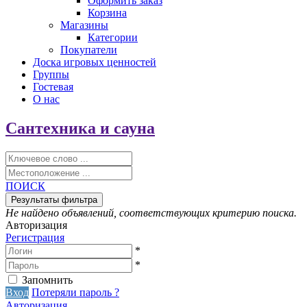
Оформить заказ
Корзина
Магазины
Категории
Покупатели
Доска игровых ценностей
Группы
Гостевая
О нас
Сантехника и сауна
ПОИСК
Не найдено объявлений, соответствующих критерию поиска.
Авторизация
Регистрация
*
*
Запомнить
Вход
Потеряли пароль ?
Авторизация