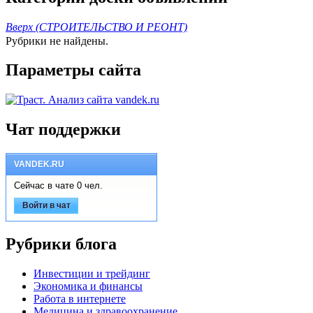
Вверх (СТРОИТЕЛЬСТВО И РЕОНТ)
Рубрики не найдены.
Параметры сайта
Чат поддержки
VANDEK.RU
Сейчас в чате 0 чел.
Войти в чат
Рубрики блога
Инвестиции и трейдинг
Экономика и финансы
Работа в интернете
Медицина и здравоохранение