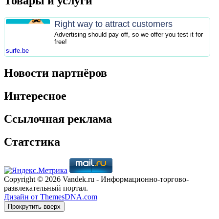
Товары и услуги
Right way to attract customers
Advertising should pay off, so we offer you test it for
free!
surfe.be
Новости партнёров
Интересное
Ссылочная реклама
Статстика
Copyright © 2026 Vandek.ru - Информационно-торгово-
развлекательный портал.
Дизайн от ThemesDNA.com
Прокрутить вверх