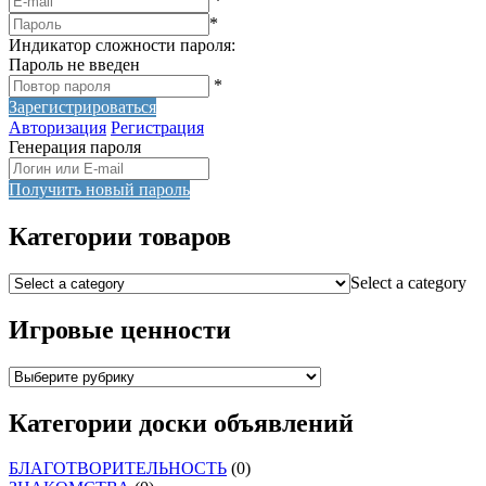
*
*
Индикатор сложности пароля:
Пароль не введен
*
Зарегистрироваться
Авторизация
Регистрация
Генерация пароля
Получить новый пароль
Категории товаров
Select a category
Игровые ценности
Категории доски объявлений
БЛАГОТВОРИТЕЛЬНОСТЬ
(0)