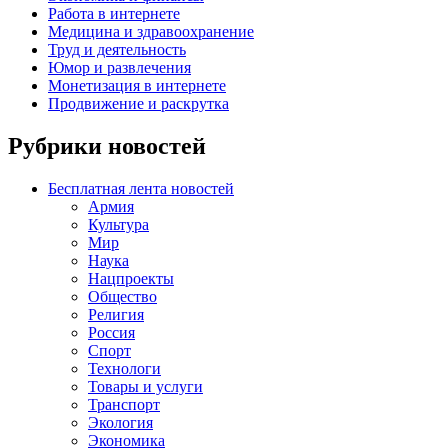
Работа в интернете
Медицина и здравоохранение
Труд и деятельность
Юмор и развлечения
Монетизация в интернете
Продвижение и раскрутка
Рубрики новостей
Бесплатная лента новостей
Армия
Культура
Мир
Наука
Нацпроекты
Общество
Религия
Россия
Спорт
Технологи
Товары и услуги
Транспорт
Экология
Экономика