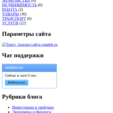
ЗНАКОМСТВА
(0)
НЕДВИЖИМОСТЬ
(0)
РАБОТА
(2)
ТОВАРЫ
(36)
ТРАНСПОРТ
(0)
УСЛУГИ
(22)
Параметры сайта
Чат поддержки
VANDEK.RU
Сейчас в чате 0 чел.
Войти в чат
Рубрики блога
Инвестиции и трейдинг
Экономика и финансы