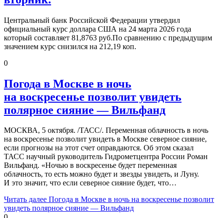
Центральный банк Российской Федерации утвердил
официальный курс доллара США на 24 марта 2026 года
который составляет 81,8763 руб.По сравнению с предыдущим
значением курс снизился на 212,19 коп.
0
Погода в Москве в ночь
на воскресенье позволит увидеть
полярное сияние — Вильфанд
МОСКВА, 5 октября. /ТАСС/. Переменная облачность в ночь
на воскресенье позволит увидеть в Москве северное сияние,
если прогнозы на этот счет оправдаются. Об этом сказал
ТАСС научный руководитель Гидрометцентра России Роман
Вильфанд. «Ночью в воскресенье будет переменная
облачность, то есть можно будет и звезды увидеть, и Луну.
И это значит, что если северное сияние будет, что…
Читать далее
Погода в Москве в ночь на воскресенье позволит
увидеть полярное сияние — Вильфанд
0