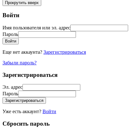
Прокрутить вверх
Войти
Имя пользователя или эл. адрес
Пароль
Войти
Еще нет аккаунта?
Зарегистрироваться
Забыли пароль?
Зарегистрироваться
Эл. адрес
Пароль
Зарегистрироваться
Уже есть аккаунт?
Войти
Сбросить пароль
Пожалуйста, введите ваше имя пользователя или эл. адрес, вы