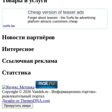
Товары и услуги
Cheap version of teaser ads
Forget about teasers - the Surfe.be advertising
platform attracts customers cheap
surfe.be
Новости партнёров
Интересное
Ссылочная реклама
Статстика
Copyright © 2026 Vandek.ru - Информационно-торгово-
развлекательный портал.
Дизайн от ThemesDNA.com
Прокрутить вверх