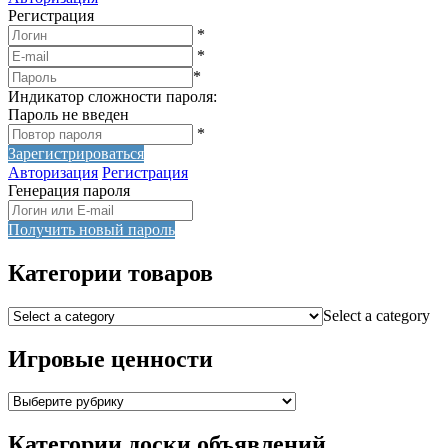
Регистрация
*
*
*
Индикатор сложности пароля:
Пароль не введен
*
Зарегистрироваться
Авторизация
Регистрация
Генерация пароля
Получить новый пароль
Категории товаров
Select a category
Игровые ценности
Категории доски объявлений