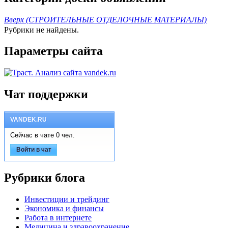
Вверх (СТРОИТЕЛЬНЫЕ ОТДЕЛОЧНЫЕ МАТЕРИАЛЫ)
Рубрики не найдены.
Параметры сайта
Чат поддержки
VANDEK.RU
Сейчас в чате 0 чел.
Войти в чат
Рубрики блога
Инвестиции и трейдинг
Экономика и финансы
Работа в интернете
Медицина и здравоохранение