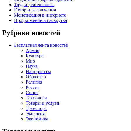
Труд и деятельность
Юмор и развлечения
Монетизация в интернете
Продвижение и раскрутка
Рубрики новостей
Бесплатная лента новостей
Армия
Культура
Мир
Наука
Нацпроекты
Общество
Религия
Россия
Спорт
Технологи
Товары и услуги
Транспорт
Экология
Экономика