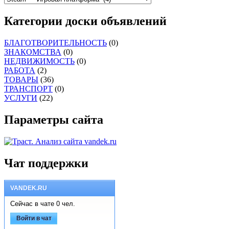
Категории доски объявлений
БЛАГОТВОРИТЕЛЬНОСТЬ
(0)
ЗНАКОМСТВА
(0)
НЕДВИЖИМОСТЬ
(0)
РАБОТА
(2)
ТОВАРЫ
(36)
ТРАНСПОРТ
(0)
УСЛУГИ
(22)
Параметры сайта
Чат поддержки
VANDEK.RU
Сейчас в чате 0 чел.
Войти в чат