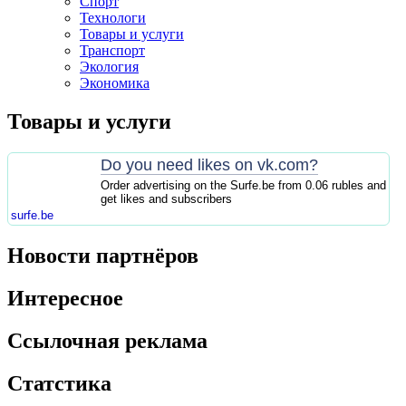
Спорт
Технологи
Товары и услуги
Транспорт
Экология
Экономика
Товары и услуги
Do you need likes on vk.com?
Order advertising on the Surfe.be from 0.06 rubles and
get likes and subscribers
surfe.be
Новости партнёров
Интересное
Ссылочная реклама
Статстика