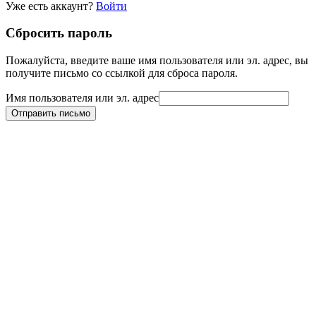
Уже есть аккаунт?
Войти
Сбросить пароль
Пожалуйста, введите ваше имя пользователя или эл. адрес, вы
получите письмо со ссылкой для сброса пароля.
Имя пользователя или эл. адрес
Отправить письмо