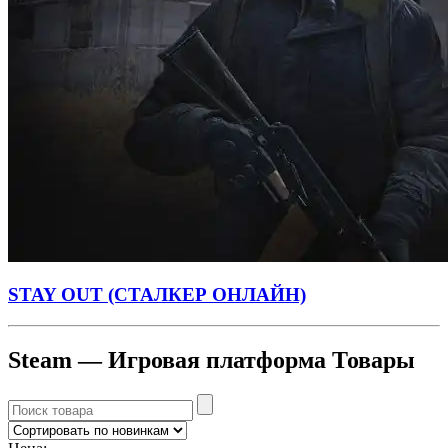
STAY OUT (СТАЛКЕР ОНЛАЙН)
Steam — Игровая платформа Товары