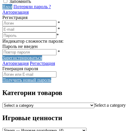
Запомнить
Вход
Потеряли пароль ?
Авторизация
Регистрация
*
*
*
Индикатор сложности пароля:
Пароль не введен
*
Зарегистрироваться
Авторизация
Регистрация
Генерация пароля
Получить новый пароль
Категории товаров
Select a category
Игровые ценности