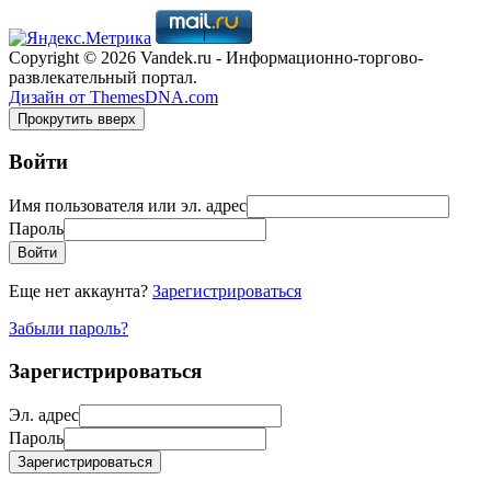
Copyright © 2026 Vandek.ru - Информационно-торгово-
развлекательный портал.
Дизайн от ThemesDNA.com
Прокрутить вверх
Войти
Имя пользователя или эл. адрес
Пароль
Войти
Еще нет аккаунта?
Зарегистрироваться
Забыли пароль?
Зарегистрироваться
Эл. адрес
Пароль
Зарегистрироваться