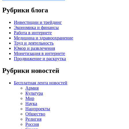
Рубрики блога
Инвестиции и трейдинг
Экономика и финансы
Работа в интернете
Медицина и здравоохранение
Труд и деятельность
Юмор и развлечения
Монетизация в интернете
Продвижение и раскрутка
Рубрики новостей
Бесплатная лента новостей
Армия
Культура
Мир
Наука
Нацпроекты
Общество
Религия
Россия