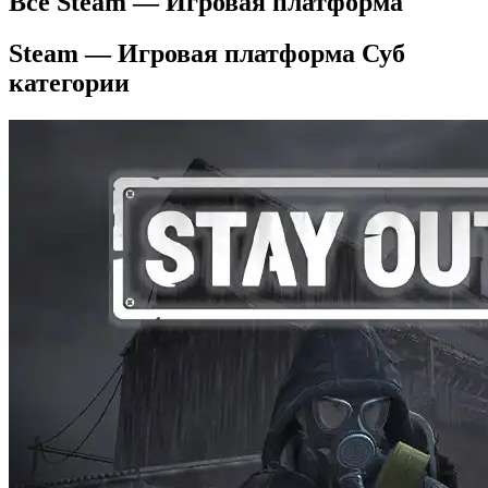
Все Steam — Игровая платформа
Steam — Игровая платформа Суб
категории