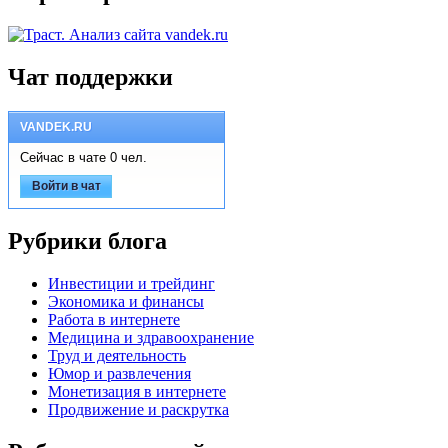
Чат поддержки
VANDEK.RU
Сейчас в чате 0 чел.
Войти в чат
Рубрики блога
Инвестиции и трейдинг
Экономика и финансы
Работа в интернете
Медицина и здравоохранение
Труд и деятельность
Юмор и развлечения
Монетизация в интернете
Продвижение и раскрутка