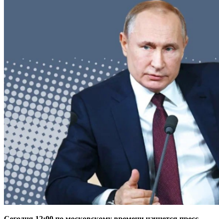
Сегодня 12:00 по московскому времени начнется пресс-