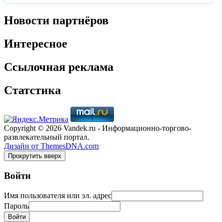
Новости партнёров
Интересное
Ссылочная реклама
Статстика
Copyright © 2026 Vandek.ru - Информационно-торгово-
развлекательный портал.
Дизайн от ThemesDNA.com
Прокрутить вверх
Войти
Имя пользователя или эл. адрес
Пароль
Войти