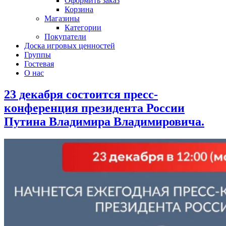
Оформить заказ
Корзина
Магазины
Категории
Покупатели
Доска игровых ценностей
Группы
Гостевая
О нас
23 декабря состоится пресс-
конференция президента России
Путина Владимира Владимировича.