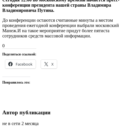
конференции президента нашей страны Владимира
Владимировича Путина.
До конференции остаются считанные минуты а местом
проведения ежегодной конференции выбрали московский
Манеж.И на такое мероприятие придут более пятиста
сотрудников средств массовой информации.
0
Поделиться ссылкой:
Facebook
X
Понравилось это:
Автор публикации
не в сети 2 месяца