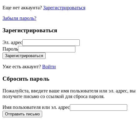
Еще нет аккаунта?
Зарегистрироваться
Забыли пароль?
Зарегистрироваться
Эл. адрес
Пароль
Зарегистрироваться
Уже есть аккаунт?
Войти
Сбросить пароль
Пожалуйста, введите ваше имя пользователя или эл. адрес, вы
получите письмо со ссылкой для сброса пароля.
Имя пользователя или эл. адрес
Отправить письмо