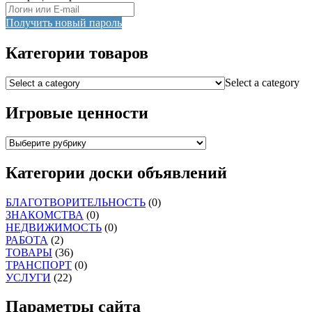
Получить новый пароль
Категории товаров
Select a category
Игровые ценности
Категории доски объявлений
БЛАГОТВОРИТЕЛЬНОСТЬ
(0)
ЗНАКОМСТВА
(0)
НЕДВИЖИМОСТЬ
(0)
РАБОТА
(2)
ТОВАРЫ
(36)
ТРАНСПОРТ
(0)
УСЛУГИ
(22)
Параметры сайта