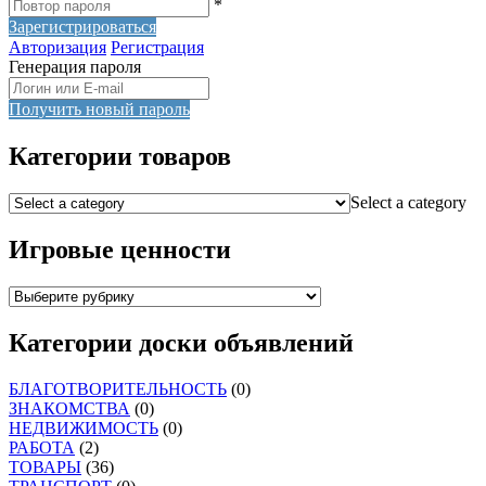
*
Зарегистрироваться
Авторизация
Регистрация
Генерация пароля
Получить новый пароль
Категории товаров
Select a category
Игровые ценности
Категории доски объявлений
БЛАГОТВОРИТЕЛЬНОСТЬ
(0)
ЗНАКОМСТВА
(0)
НЕДВИЖИМОСТЬ
(0)
РАБОТА
(2)
ТОВАРЫ
(36)