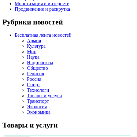
Монетизация в интернете
Продвижение и раскрутка
Рубрики новостей
Бесплатная лента новостей
Армия
Культура
Мир
Наука
Нацпроекты
Общество
Религия
Россия
Спорт
Технологи
Товары и услуги
Транспорт
Экология
Экономика
Товары и услуги