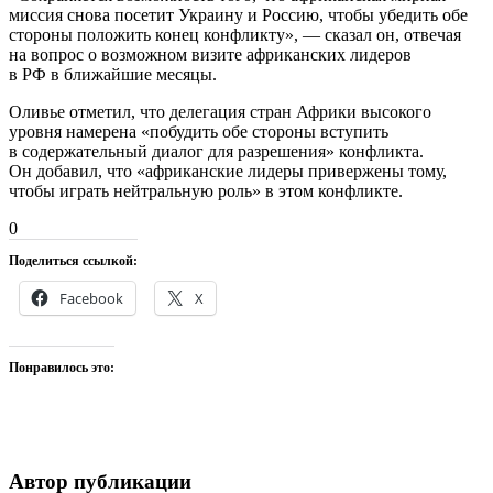
миссия снова посетит Украину и Россию, чтобы убедить обе
стороны положить конец конфликту», — сказал он, отвечая
на вопрос о возможном визите африканских лидеров
в РФ в ближайшие месяцы.
Оливье отметил, что делегация стран Африки высокого
уровня намерена «побудить обе стороны вступить
в содержательный диалог для разрешения» конфликта.
Он добавил, что «африканские лидеры привержены тому,
чтобы играть нейтральную роль» в этом конфликте.
0
Поделиться ссылкой:
Facebook
X
Понравилось это:
Автор публикации