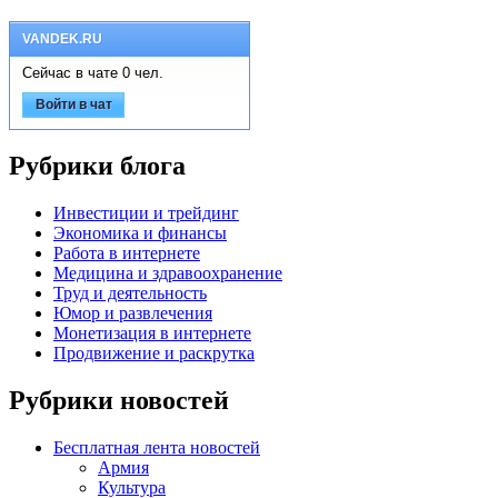
VANDEK.RU
Сейчас в чате 0 чел.
Войти в чат
Рубрики блога
Инвестиции и трейдинг
Экономика и финансы
Работа в интернете
Медицина и здравоохранение
Труд и деятельность
Юмор и развлечения
Монетизация в интернете
Продвижение и раскрутка
Рубрики новостей
Бесплатная лента новостей
Армия
Культура