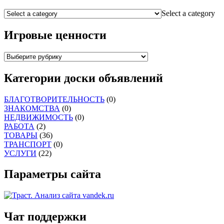
Select a category
Игровые ценности
Категории доски объявлений
БЛАГОТВОРИТЕЛЬНОСТЬ
(0)
ЗНАКОМСТВА
(0)
НЕДВИЖИМОСТЬ
(0)
РАБОТА
(2)
ТОВАРЫ
(36)
ТРАНСПОРТ
(0)
УСЛУГИ
(22)
Параметры сайта
Чат поддержки