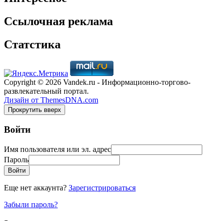
Ссылочная реклама
Статстика
Copyright © 2026 Vandek.ru - Информационно-торгово-
развлекательный портал.
Дизайн от ThemesDNA.com
Прокрутить вверх
Войти
Имя пользователя или эл. адрес
Пароль
Войти
Еще нет аккаунта?
Зарегистрироваться
Забыли пароль?