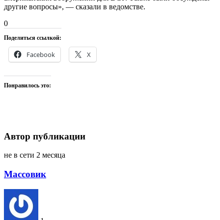
другие вопросы», — сказали в ведомстве.
0
Поделиться ссылкой:
Facebook
X
Понравилось это:
Автор публикации
не в сети 2 месяца
Массовик