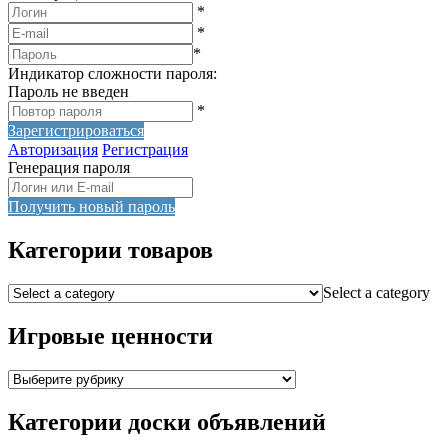
*
*
*
Индикатор сложности пароля:
Пароль не введен
*
Зарегистрироваться
Авторизация
Регистрация
Генерация пароля
Получить новый пароль
Категории товаров
Select a category
Игровые ценности
Категории доски объявлений