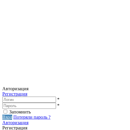
Авторизация
Регистрация
*
*
Запомнить
Вход
Потеряли пароль ?
Авторизация
Регистрация