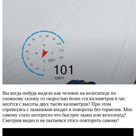
Вы когда нибудь видели как человек на велосипеде по
снежному склону со скоростью более ста километров в час
несётся с высоты двух тысяч километров? При этом
соревнуясь с лыжником входит в повороты без тормозов. Мне
самому стало интересно что быстрее лыжи или велосипед?
Смотрим видео и не пытаемся этого повторить самому!