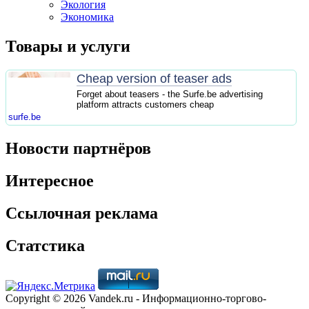
Экология
Экономика
Товары и услуги
Cheap version of teaser ads
Forget about teasers - the Surfe.be advertising
platform attracts customers cheap
surfe.be
Новости партнёров
Интересное
Ссылочная реклама
Статстика
Copyright © 2026 Vandek.ru - Информационно-торгово-