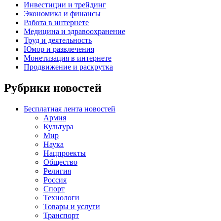
Инвестиции и трейдинг
Экономика и финансы
Работа в интернете
Медицина и здравоохранение
Труд и деятельность
Юмор и развлечения
Монетизация в интернете
Продвижение и раскрутка
Рубрики новостей
Бесплатная лента новостей
Армия
Культура
Мир
Наука
Нацпроекты
Общество
Религия
Россия
Спорт
Технологи
Товары и услуги
Транспорт