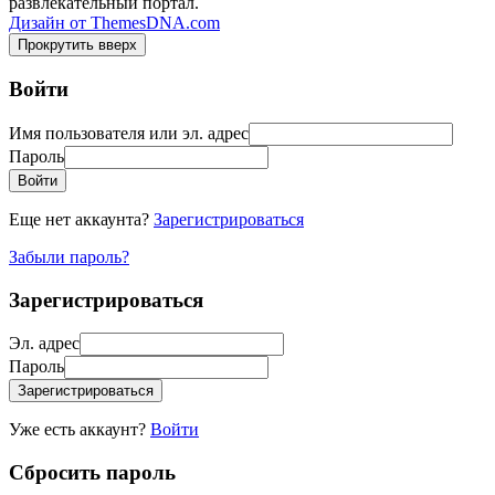
развлекательный портал.
Дизайн от ThemesDNA.com
Прокрутить вверх
Войти
Имя пользователя или эл. адрес
Пароль
Войти
Еще нет аккаунта?
Зарегистрироваться
Забыли пароль?
Зарегистрироваться
Эл. адрес
Пароль
Зарегистрироваться
Уже есть аккаунт?
Войти
Сбросить пароль