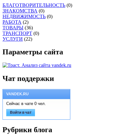
БЛАГОТВОРИТЕЛЬНОСТЬ
(0)
ЗНАКОМСТВА
(0)
НЕДВИЖИМОСТЬ
(0)
РАБОТА
(2)
ТОВАРЫ
(36)
ТРАНСПОРТ
(0)
УСЛУГИ
(22)
Параметры сайта
Чат поддержки
VANDEK.RU
Сейчас в чате 0 чел.
Войти в чат
Рубрики блога