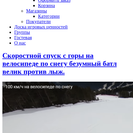
Оформить заказ
Корзина
Магазины
Категории
Покупатели
Доска игровых ценностей
Группы
Гостевая
О нас
Скоростной спуск с горы на
велосипеде по снегу безумный батл
велик против лыж.