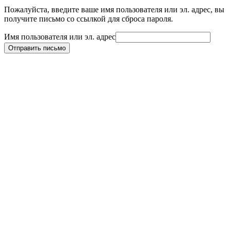
Пожалуйста, введите ваше имя пользователя или эл. адрес, вы
получите письмо со ссылкой для сброса пароля.
Имя пользователя или эл. адрес
Отправить письмо