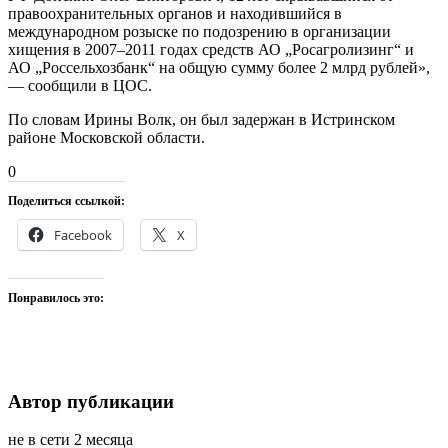
правоохранительных органов и находившийся в
международном розыске по подозрению в организации
хищения в 2007–2011 годах средств АО „Росагролизинг“ и
АО „Россельхозбанк“ на общую сумму более 2 млрд рублей»,
— сообщили в ЦОС.
По словам Ирины Волк, он был задержан в Истринском
районе Московской области.
0
Поделиться ссылкой:
Facebook
X
Понравилось это:
Автор публикации
не в сети 2 месяца