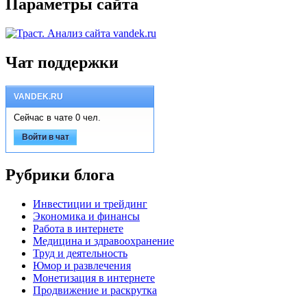
Параметры сайта
Чат поддержки
VANDEK.RU
Сейчас в чате 0 чел.
Войти в чат
Рубрики блога
Инвестиции и трейдинг
Экономика и финансы
Работа в интернете
Медицина и здравоохранение
Труд и деятельность
Юмор и развлечения
Монетизация в интернете
Продвижение и раскрутка