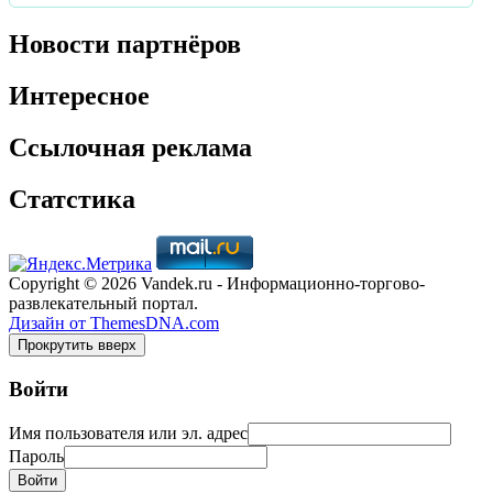
Новости партнёров
Интересное
Ссылочная реклама
Статстика
Copyright © 2026 Vandek.ru - Информационно-торгово-
развлекательный портал.
Дизайн от ThemesDNA.com
Прокрутить вверх
Войти
Имя пользователя или эл. адрес
Пароль
Войти