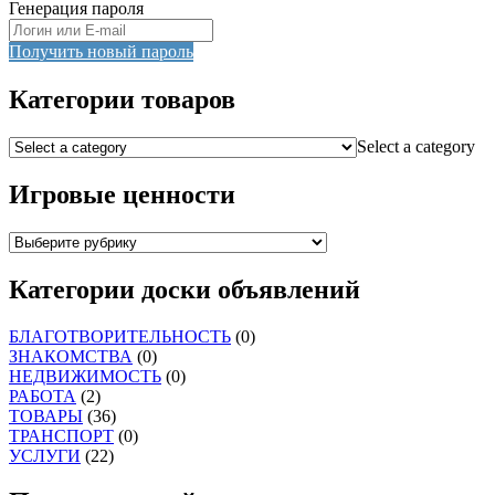
Генерация пароля
Получить новый пароль
Категории товаров
Select a category
Игровые ценности
Категории доски объявлений
БЛАГОТВОРИТЕЛЬНОСТЬ
(0)
ЗНАКОМСТВА
(0)
НЕДВИЖИМОСТЬ
(0)
РАБОТА
(2)
ТОВАРЫ
(36)
ТРАНСПОРТ
(0)
УСЛУГИ
(22)