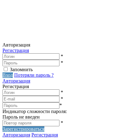
Авторизация
Регистрация
*
*
Запомнить
Вход
Потеряли пароль ?
Авторизация
Регистрация
*
*
*
Индикатор сложности пароля:
Пароль не введен
*
Зарегистрироваться
Авторизация
Регистрация