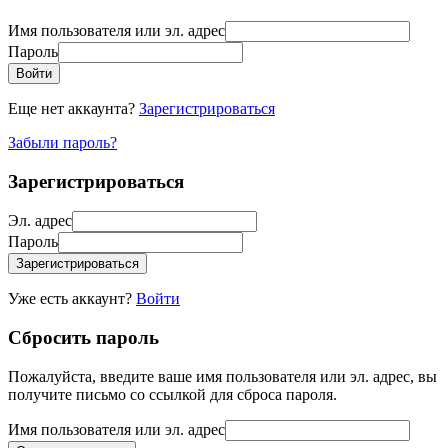
Имя пользователя или эл. адрес
Пароль
Войти
Еще нет аккаунта?
Зарегистрироваться
Забыли пароль?
Зарегистрироваться
Эл. адрес
Пароль
Зарегистрироваться
Уже есть аккаунт?
Войти
Сбросить пароль
Пожалуйста, введите ваше имя пользователя или эл. адрес, вы
получите письмо со ссылкой для сброса пароля.
Имя пользователя или эл. адрес