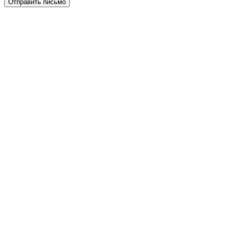
Отправить письмо