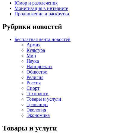
Юмор и развлечения
Монетизация в интернете
Продвижение и раскрутка
Рубрики новостей
Бесплатная лента новостей
Армия
Культура
Мир
Наука
Нацпроекты
Общество
Религия
Россия
Спорт
Технологи
Товары и услуги
Транспорт
Экология
Экономика
Товары и услуги