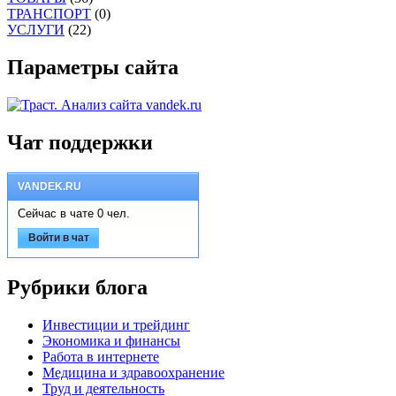
ТРАНСПОРТ
(0)
УСЛУГИ
(22)
Параметры сайта
Чат поддержки
VANDEK.RU
Сейчас в чате 0 чел.
Войти в чат
Рубрики блога
Инвестиции и трейдинг
Экономика и финансы
Работа в интернете
Медицина и здравоохранение
Труд и деятельность