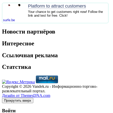
Platform to attract customers
Your chance to get customers right now! Follow the
link and test for free. Click!
surfe.be
Новости партнёров
Интересное
Ссылочная реклама
Статстика
Copyright © 2026 Vandek.ru - Информационно-торгово-
развлекательный портал.
Дизайн от ThemesDNA.com
Прокрутить вверх
Войти