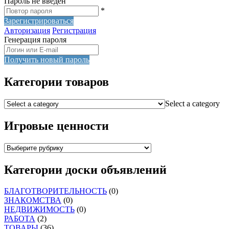
Пароль не введен
*
Зарегистрироваться
Авторизация
Регистрация
Генерация пароля
Получить новый пароль
Категории товаров
Select a category
Игровые ценности
Категории доски объявлений
БЛАГОТВОРИТЕЛЬНОСТЬ
(0)
ЗНАКОМСТВА
(0)
НЕДВИЖИМОСТЬ
(0)
РАБОТА
(2)
ТОВАРЫ
(36)