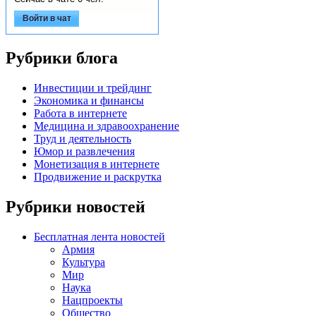
Войти в чат
Рубрики блога
Инвестиции и трейдинг
Экономика и финансы
Работа в интернете
Медицина и здравоохранение
Труд и деятельность
Юмор и развлечения
Монетизация в интернете
Продвижение и раскрутка
Рубрики новостей
Бесплатная лента новостей
Армия
Культура
Мир
Наука
Нацпроекты
Общество