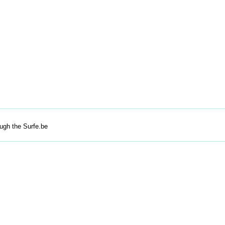
ough the Surfe.be