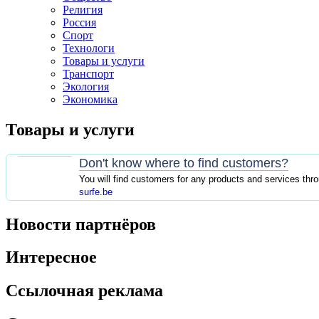
Религия
Россия
Спорт
Технологи
Товары и услуги
Транспорт
Экология
Экономика
Товары и услуги
Don't know where to find customers?
You will find customers for any products and services thr
surfe.be
Новости партнёров
Интересное
Ссылочная реклама