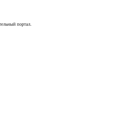
тельный портал.