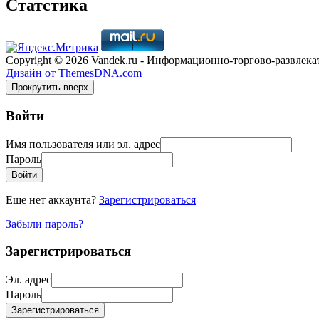
Статстика
Copyright © 2026 Vandek.ru - Информационно-торгово-развлека
Дизайн от ThemesDNA.com
Прокрутить вверх
Войти
Имя пользователя или эл. адрес
Пароль
Войти
Еще нет аккаунта?
Зарегистрироваться
Забыли пароль?
Зарегистрироваться
Эл. адрес
Пароль
Зарегистрироваться