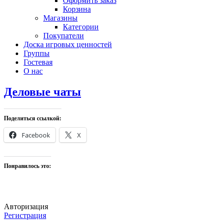
Оформить заказ
Корзина
Магазины
Категории
Покупатели
Доска игровых ценностей
Группы
Гостевая
О нас
Деловые чаты
Поделиться ссылкой:
Facebook
X
Понравилось это:
Авторизация
Регистрация