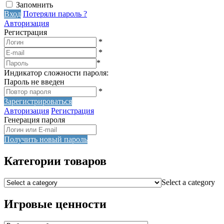
Запомнить
Вход
Потеряли пароль ?
Авторизация
Регистрация
*
*
*
Индикатор сложности пароля:
Пароль не введен
*
Зарегистрироваться
Авторизация
Регистрация
Генерация пароля
Получить новый пароль
Категории товаров
Select a category
Игровые ценности