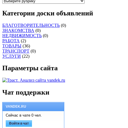
Категории доски объявлений
БЛАГОТВОРИТЕЛЬНОСТЬ
(0)
ЗНАКОМСТВА
(0)
НЕДВИЖИМОСТЬ
(0)
РАБОТА
(2)
ТОВАРЫ
(36)
ТРАНСПОРТ
(0)
УСЛУГИ
(22)
Параметры сайта
Чат поддержки
VANDEK.RU
Сейчас в чате 0 чел.
Войти в чат