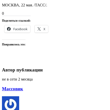
МОСКВА, 22 мая. /ТАСС/.
0
Поделиться ссылкой:
Facebook
X
Понравилось это:
Автор публикации
не в сети 2 месяца
Массовик