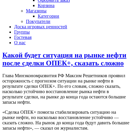
Оформить заказ
Корзина
Магазины
Категории
Покупатели
Доска игровых ценностей
Группы
Гостевая
О нас
Какой будет ситуация на рынке нефти
после сделки ОПЕК+, сказать сложно
Глава Минэкономразвития РФ Максим Решетников проявил
осторожность с прогнозом ситуации на рынке нефти в
результате сделки ОПЕК+. По его словам, сложно сказать,
насколько устойчиво восстановление рынка нефти в
результате сделки, на рынке до конца года остаются большие
запасы нефти.
«Сделка ОПЕК+ помогла стабилизировать ситуацию на
рынке нефти, но насколько восстановление устойчиво —
сказать сложно. На рынок до конца года будут давить большие
запасы нефти», — сказал он журналистам.