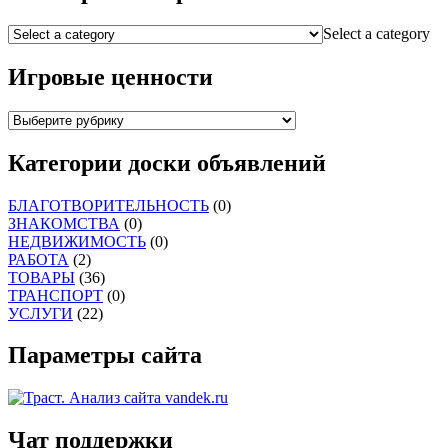
Select a category
Игровые ценности
Категории доски объявлений
БЛАГОТВОРИТЕЛЬНОСТЬ
(0)
ЗНАКОМСТВА
(0)
НЕДВИЖИМОСТЬ
(0)
РАБОТА
(2)
ТОВАРЫ
(36)
ТРАНСПОРТ
(0)
УСЛУГИ
(22)
Параметры сайта
Чат поддержки