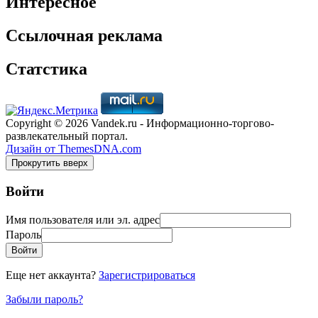
Интересное
Ссылочная реклама
Статстика
Copyright © 2026 Vandek.ru - Информационно-торгово-
развлекательный портал.
Дизайн от ThemesDNA.com
Прокрутить вверх
Войти
Имя пользователя или эл. адрес
Пароль
Войти
Еще нет аккаунта?
Зарегистрироваться
Забыли пароль?