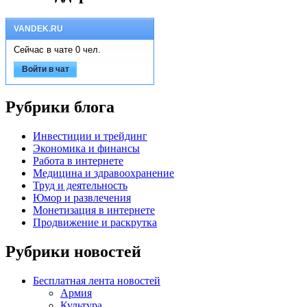
VANDEK.RU
Сейчас в чате 0 чел.
Войти в чат
Рубрики блога
Инвестиции и трейдинг
Экономика и финансы
Работа в интернете
Медицина и здравоохранение
Труд и деятельность
Юмор и развлечения
Монетизация в интернете
Продвижение и раскрутка
Рубрики новостей
Бесплатная лента новостей
Армия
Культура