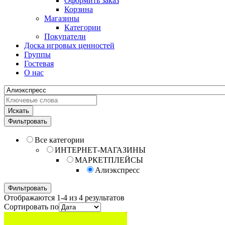
Оформить заказ
Корзина
Магазины
Категории
Покупатели
Доска игровых ценностей
Группы
Гостевая
О нас
Искать
Фильтровать
Все категории
ИНТЕРНЕТ-МАГАЗИНЫ
МАРКЕТПЛЕЙСЫ
Алиэкспресс
Фильтровать
Отображаются 1-4 из 4 результатов
Сортировать по