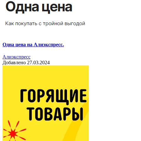
Одна цена на Алиэкспресс.
Алиэкспресс
Добавлено 27.03.2024