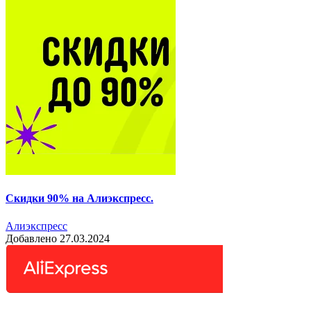
Скидки 90% на Алиэкспресс.
Алиэкспресс
Добавлено 27.03.2024