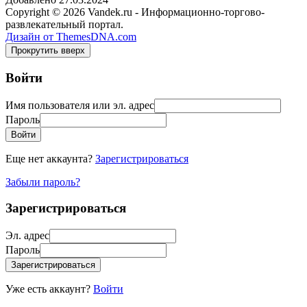
Copyright © 2026 Vandek.ru - Информационно-торгово-
развлекательный портал.
Дизайн от ThemesDNA.com
Прокрутить вверх
Войти
Имя пользователя или эл. адрес
Пароль
Войти
Еще нет аккаунта?
Зарегистрироваться
Забыли пароль?
Зарегистрироваться
Эл. адрес
Пароль
Зарегистрироваться
Уже есть аккаунт?
Войти