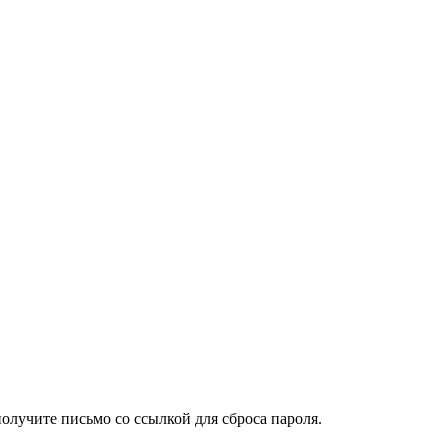
получите письмо со ссылкой для сброса пароля.