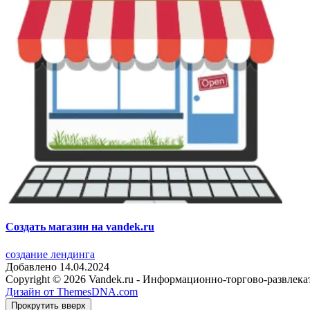
Создать магазин на vandek.ru
создание лендинга
Добавлено 14.04.2024
Copyright © 2026 Vandek.ru - Информационно-торгово-развлека
Дизайн от ThemesDNA.com
Прокрутить вверх