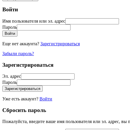
Войти
Имя пользователя или эл. адрес
Пароль
Войти
Еще нет аккаунта?
Зарегистрироваться
Забыли пароль?
Зарегистрироваться
Эл. адрес
Пароль
Зарегистрироваться
Уже есть аккаунт?
Войти
Сбросить пароль
Пожалуйста, введите ваше имя пользователя или эл. адрес, вы 