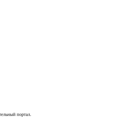
тельный портал.