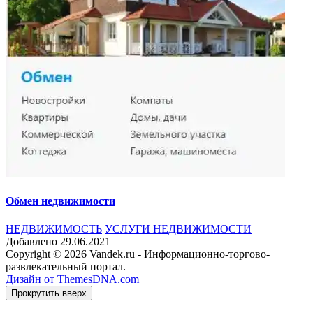
Обмен недвижимости
НЕДВИЖИМОСТЬ
УСЛУГИ НЕДВИЖИМОСТИ
Добавлено 29.06.2021
Copyright © 2026 Vandek.ru - Информационно-торгово-
развлекательный портал.
Дизайн от ThemesDNA.com
Прокрутить вверх