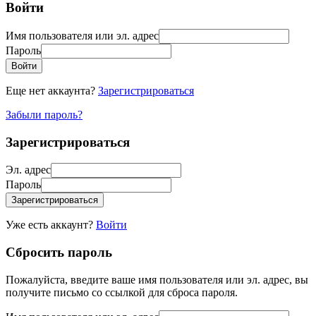
Войти
Имя пользователя или эл. адрес
Пароль
Войти
Еще нет аккаунта?
Зарегистрироваться
Забыли пароль?
Зарегистрироваться
Эл. адрес
Пароль
Зарегистрироваться
Уже есть аккаунт?
Войти
Сбросить пароль
Пожалуйста, введите ваше имя пользователя или эл. адрес, вы
получите письмо со ссылкой для сброса пароля.