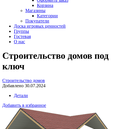
Оформить заказ
Корзина
Магазины
Категории
Покупатели
Доска игровых ценностей
Группы
Гостевая
О нас
Строительство домов под
ключ
Строительство домов
Добавлено 30.07.2024
Детали
Добавить в избранное