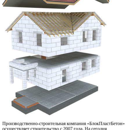
Производственно-строительная компания «БлокПластБетон»
осуществляет строительство с 2007 года. На сегодня