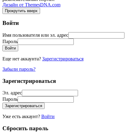
Дизайн от ThemesDNA.com
Прокрутить вверх
Войти
Имя пользователя или эл. адрес
Пароль
Войти
Еще нет аккаунта?
Зарегистрироваться
Забыли пароль?
Зарегистрироваться
Эл. адрес
Пароль
Зарегистрироваться
Уже есть аккаунт?
Войти
Сбросить пароль