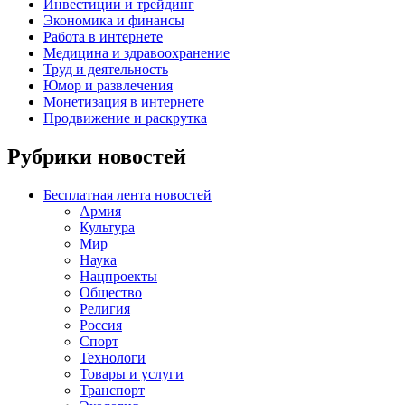
Инвестиции и трейдинг
Экономика и финансы
Работа в интернете
Медицина и здравоохранение
Труд и деятельность
Юмор и развлечения
Монетизация в интернете
Продвижение и раскрутка
Рубрики новостей
Бесплатная лента новостей
Армия
Культура
Мир
Наука
Нацпроекты
Общество
Религия
Россия
Спорт
Технологи
Товары и услуги
Транспорт