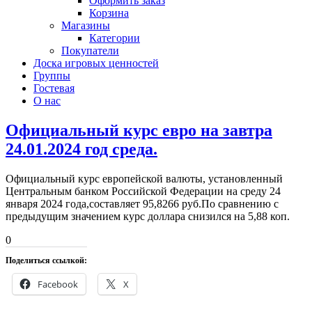
Оформить заказ
Корзина
Магазины
Категории
Покупатели
Доска игровых ценностей
Группы
Гостевая
О нас
Официальный курс евро на завтра
24.01.2024 год среда.
Официальный курс европейской валюты, установленный
Центральным банком Российской Федерации на среду 24
января 2024 года,составляет 95,8266 руб.По сравнению с
предыдущим значением курс доллара снизился на 5,88 коп.
0
Поделиться ссылкой:
Facebook
X