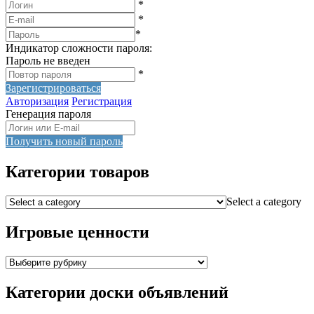
*
*
*
Индикатор сложности пароля:
Пароль не введен
*
Зарегистрироваться
Авторизация
Регистрация
Генерация пароля
Получить новый пароль
Категории товаров
Select a category
Игровые ценности
Категории доски объявлений