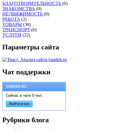
БЛАГОТВОРИТЕЛЬНОСТЬ
(0)
ЗНАКОМСТВА
(0)
НЕДВИЖИМОСТЬ
(0)
РАБОТА
(2)
ТОВАРЫ
(36)
ТРАНСПОРТ
(0)
УСЛУГИ
(22)
Параметры сайта
Чат поддержки
VANDEK.RU
Сейчас в чате 0 чел.
Войти в чат
Рубрики блога