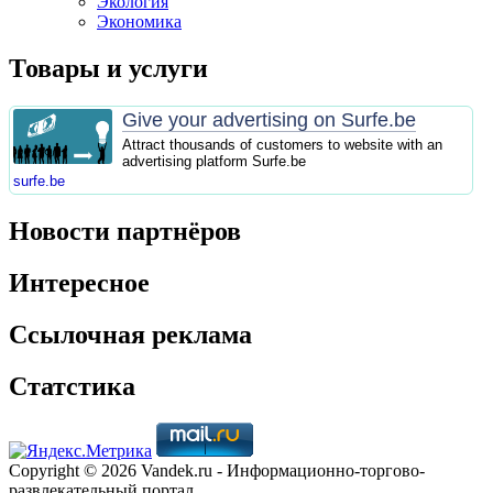
Экология
Экономика
Товары и услуги
Give your advertising on Surfe.be
Attract thousands of customers to website with an
advertising platform Surfe.be
surfe.be
Новости партнёров
Интересное
Ссылочная реклама
Статстика
Copyright © 2026 Vandek.ru - Информационно-торгово-
развлекательный портал.