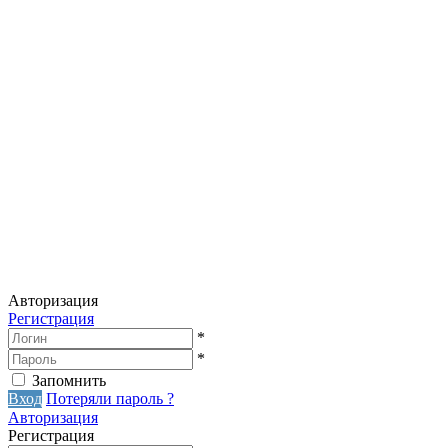
Авторизация
Регистрация
*
*
Запомнить
Вход
Потеряли пароль ?
Авторизация
Регистрация