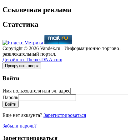
Ссылочная реклама
Статстика
Copyright © 2026 Vandek.ru - Информационно-торгово-
развлекательный портал.
Дизайн от ThemesDNA.com
Прокрутить вверх
Войти
Имя пользователя или эл. адрес
Пароль
Войти
Еще нет аккаунта?
Зарегистрироваться
Забыли пароль?
Зарегистрироваться