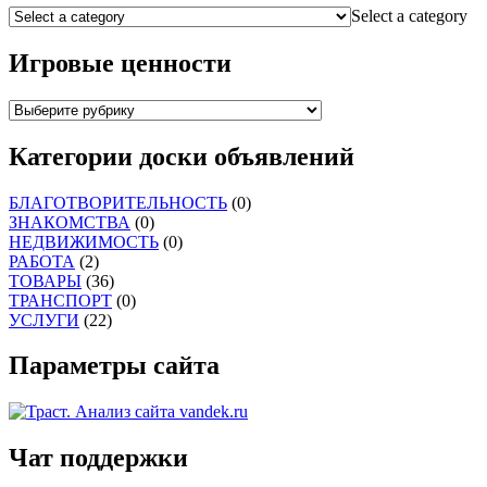
Select a category
Игровые ценности
Категории доски объявлений
БЛАГОТВОРИТЕЛЬНОСТЬ
(0)
ЗНАКОМСТВА
(0)
НЕДВИЖИМОСТЬ
(0)
РАБОТА
(2)
ТОВАРЫ
(36)
ТРАНСПОРТ
(0)
УСЛУГИ
(22)
Параметры сайта
Чат поддержки