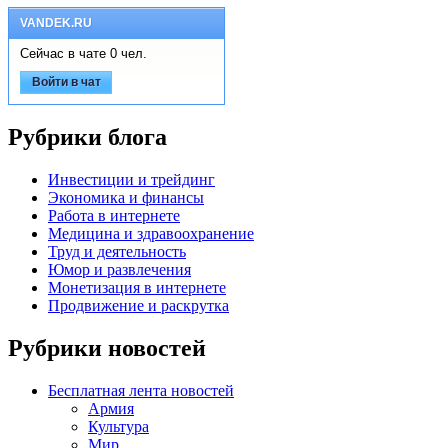
VANDEK.RU
Сейчас в чате 0 чел.
Войти в чат
Рубрики блога
Инвестиции и трейдинг
Экономика и финансы
Работа в интернете
Медицина и здравоохранение
Труд и деятельность
Юмор и развлечения
Монетизация в интернете
Продвижение и раскрутка
Рубрики новостей
Бесплатная лента новостей
Армия
Культура
Мир