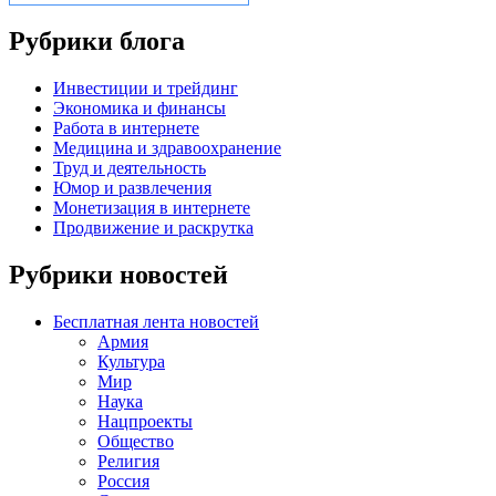
Рубрики блога
Инвестиции и трейдинг
Экономика и финансы
Работа в интернете
Медицина и здравоохранение
Труд и деятельность
Юмор и развлечения
Монетизация в интернете
Продвижение и раскрутка
Рубрики новостей
Бесплатная лента новостей
Армия
Культура
Мир
Наука
Нацпроекты
Общество
Религия
Россия