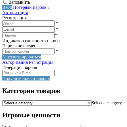
Запомнить
Вход
Потеряли пароль ?
Авторизация
Регистрация
*
*
*
Индикатор сложности пароля:
Пароль не введен
*
Зарегистрироваться
Авторизация
Регистрация
Генерация пароля
Получить новый пароль
Категории товаров
Select a category
Игровые ценности