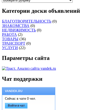
Категории доски объявлений
БЛАГОТВОРИТЕЛЬНОСТЬ
(0)
ЗНАКОМСТВА
(0)
НЕДВИЖИМОСТЬ
(0)
РАБОТА
(2)
ТОВАРЫ
(36)
ТРАНСПОРТ
(0)
УСЛУГИ
(22)
Параметры сайта
Чат поддержки
VANDEK.RU
Сейчас в чате 0 чел.
Войти в чат