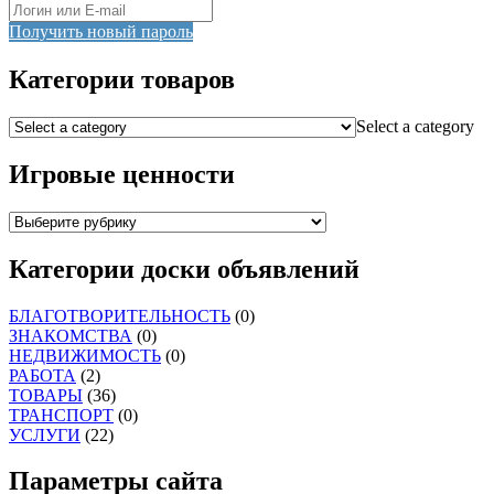
Получить новый пароль
Категории товаров
Select a category
Игровые ценности
Категории доски объявлений
БЛАГОТВОРИТЕЛЬНОСТЬ
(0)
ЗНАКОМСТВА
(0)
НЕДВИЖИМОСТЬ
(0)
РАБОТА
(2)
ТОВАРЫ
(36)
ТРАНСПОРТ
(0)
УСЛУГИ
(22)
Параметры сайта