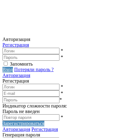
Авторизация
Регистрация
*
*
Запомнить
Вход
Потеряли пароль ?
Авторизация
Регистрация
*
*
*
Индикатор сложности пароля:
Пароль не введен
*
Зарегистрироваться
Авторизация
Регистрация
Генерация пароля