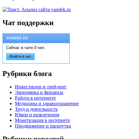
Чат поддержки
VANDEK.RU
Сейчас в чате 0 чел.
Войти в чат
Рубрики блога
Инвестиции и трейдинг
Экономика и финансы
Работа в интернете
Медицина и здравоохранение
Труд и деятельность
Юмор и развлечения
Монетизация в интернете
Продвижение и раскрутка