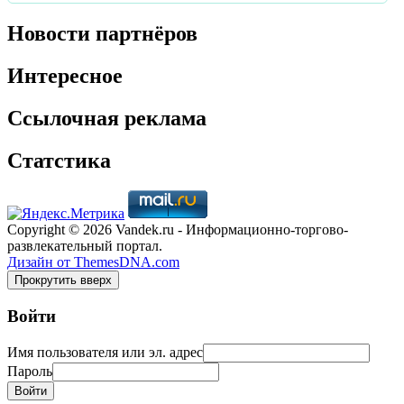
Новости партнёров
Интересное
Ссылочная реклама
Статстика
Copyright © 2026 Vandek.ru - Информационно-торгово-
развлекательный портал.
Дизайн от ThemesDNA.com
Прокрутить вверх
Войти
Имя пользователя или эл. адрес
Пароль
Войти