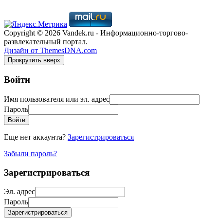
Copyright © 2026 Vandek.ru - Информационно-торгово-
развлекательный портал.
Дизайн от ThemesDNA.com
Прокрутить вверх
Войти
Имя пользователя или эл. адрес
Пароль
Войти
Еще нет аккаунта?
Зарегистрироваться
Забыли пароль?
Зарегистрироваться
Эл. адрес
Пароль
Зарегистрироваться