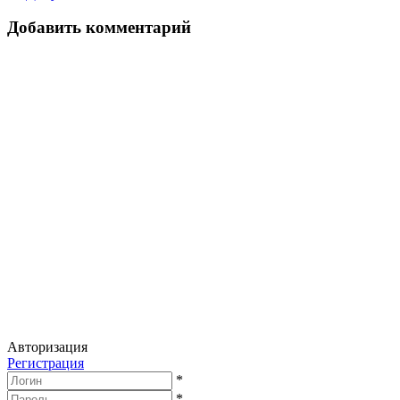
Добавить комментарий
Авторизация
Регистрация
*
*