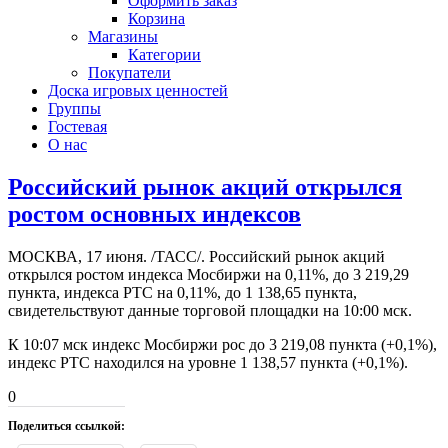
Оформить заказ
Корзина
Магазины
Категории
Покупатели
Доска игровых ценностей
Группы
Гостевая
О нас
Российский рынок акций открылся
ростом основных индексов
МОСКВА, 17 июня. /ТАСС/. Российский рынок акций
открылся ростом индекса Мосбиржи на 0,11%, до 3 219,29
пункта, индекса РТС на 0,11%, до 1 138,65 пункта,
свидетельствуют данные торговой площадки на 10:00 мск.
К 10:07 мск индекс Мосбиржи рос до 3 219,08 пункта (+0,1%),
индекс РТС находился на уровне 1 138,57 пункта (+0,1%).
0
Поделиться ссылкой: