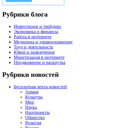
Рубрики блога
Инвестиции и трейдинг
Экономика и финансы
Работа в интернете
Медицина и здравоохранение
Труд и деятельность
Юмор и развлечения
Монетизация в интернете
Продвижение и раскрутка
Рубрики новостей
Бесплатная лента новостей
Армия
Культура
Мир
Наука
Нацпроекты
Общество
Религия
Россия