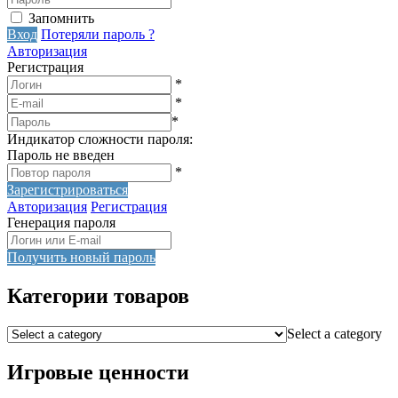
Запомнить
Вход
Потеряли пароль ?
Авторизация
Регистрация
*
*
*
Индикатор сложности пароля:
Пароль не введен
*
Зарегистрироваться
Авторизация
Регистрация
Генерация пароля
Получить новый пароль
Категории товаров
Select a category
Игровые ценности