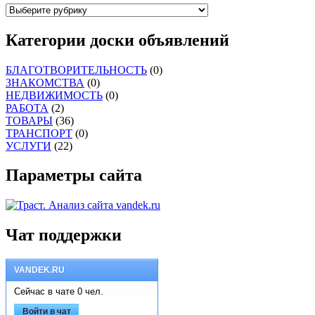
Категории доски объявлений
БЛАГОТВОРИТЕЛЬНОСТЬ
(0)
ЗНАКОМСТВА
(0)
НЕДВИЖИМОСТЬ
(0)
РАБОТА
(2)
ТОВАРЫ
(36)
ТРАНСПОРТ
(0)
УСЛУГИ
(22)
Параметры сайта
Чат поддержки
VANDEK.RU
Сейчас в чате 0 чел.
Войти в чат