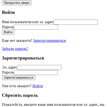
Прокрутить вверх
Войти
Имя пользователя или эл. адрес
Пароль
Войти
Еще нет аккаунта?
Зарегистрироваться
Забыли пароль?
Зарегистрироваться
Эл. адрес
Пароль
Зарегистрироваться
Уже есть аккаунт?
Войти
Сбросить пароль
Пожалуйста, введите ваше имя пользователя или эл. адрес, вы