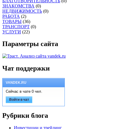
БЛАГОТВОРИТЕЛЬНОСТЬ
(0)
ЗНАКОМСТВА
(0)
НЕДВИЖИМОСТЬ
(0)
РАБОТА
(2)
ТОВАРЫ
(36)
ТРАНСПОРТ
(0)
УСЛУГИ
(22)
Параметры сайта
Чат поддержки
VANDEK.RU
Сейчас в чате 0 чел.
Войти в чат
Рубрики блога
Инвестиции и трейдинг