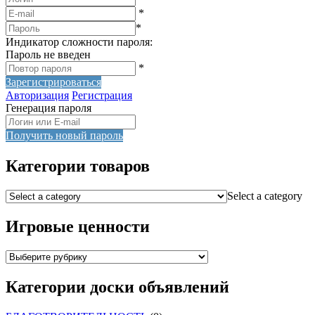
*
*
Индикатор сложности пароля:
Пароль не введен
*
Зарегистрироваться
Авторизация
Регистрация
Генерация пароля
Получить новый пароль
Категории товаров
Select a category
Игровые ценности
Категории доски объявлений