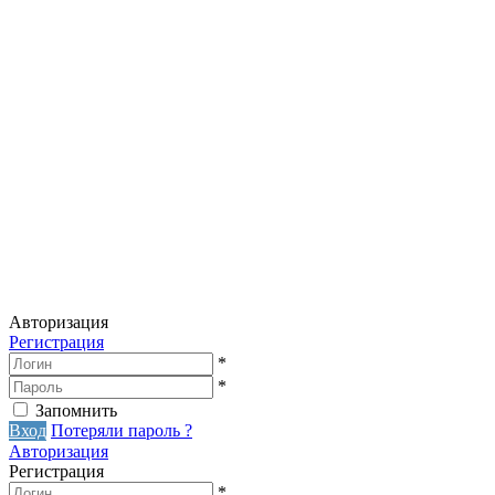
Авторизация
Регистрация
*
*
Запомнить
Вход
Потеряли пароль ?
Авторизация
Регистрация
*