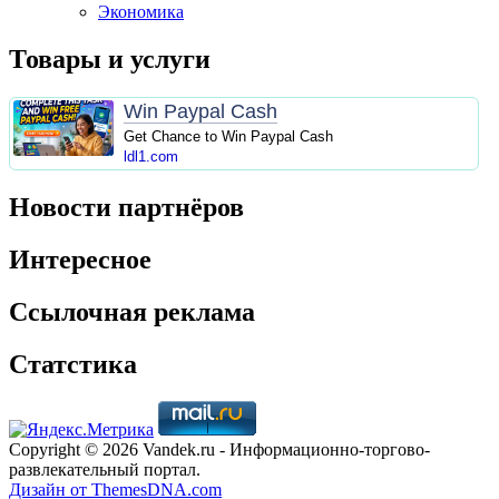
Экономика
Товары и услуги
Win Paypal Cash
Get Chance to Win Paypal Cash
ldl1.com
Новости партнёров
Интересное
Ссылочная реклама
Статстика
Copyright © 2026 Vandek.ru - Информационно-торгово-
развлекательный портал.
Дизайн от ThemesDNA.com