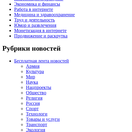
Экономика и финансы
Работа в интернете
Медицина и здравоохранение
Труд и деятельность
Юмор и развлечения
Монетизация в интернете
Продвижение и раскрутка
Рубрики новостей
Бесплатная лента новостей
Армия
Культура
Мир
Наука
Нацпроекты
Общество
Религия
Россия
Спорт
Технологи
Товары и услуги
Транспорт
Экология