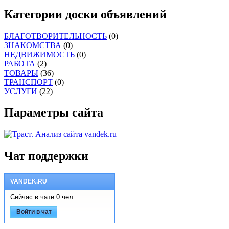
Категории доски объявлений
БЛАГОТВОРИТЕЛЬНОСТЬ
(0)
ЗНАКОМСТВА
(0)
НЕДВИЖИМОСТЬ
(0)
РАБОТА
(2)
ТОВАРЫ
(36)
ТРАНСПОРТ
(0)
УСЛУГИ
(22)
Параметры сайта
Чат поддержки
VANDEK.RU
Сейчас в чате 0 чел.
Войти в чат