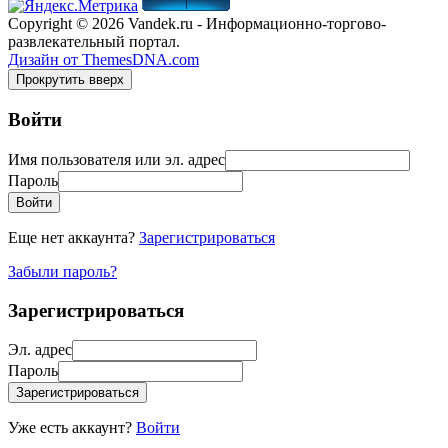
Copyright © 2026 Vandek.ru - Информационно-торгово-
развлекательный портал.
Дизайн от ThemesDNA.com
Прокрутить вверх
Войти
Имя пользователя или эл. адрес
Пароль
Войти
Еще нет аккаунта?
Зарегистрироваться
Забыли пароль?
Зарегистрироваться
Эл. адрес
Пароль
Зарегистрироваться
Уже есть аккаунт?
Войти