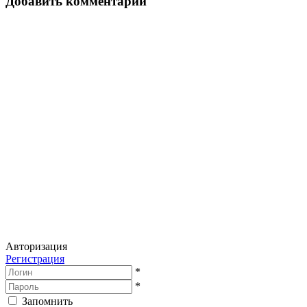
Добавить комментарий
Авторизация
Регистрация
*
*
Запомнить