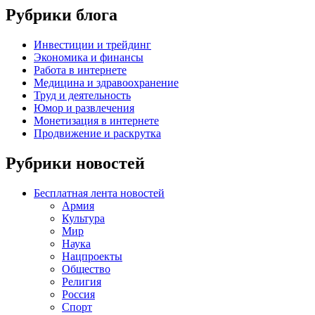
Рубрики блога
Инвестиции и трейдинг
Экономика и финансы
Работа в интернете
Медицина и здравоохранение
Труд и деятельность
Юмор и развлечения
Монетизация в интернете
Продвижение и раскрутка
Рубрики новостей
Бесплатная лента новостей
Армия
Культура
Мир
Наука
Нацпроекты
Общество
Религия
Россия
Спорт