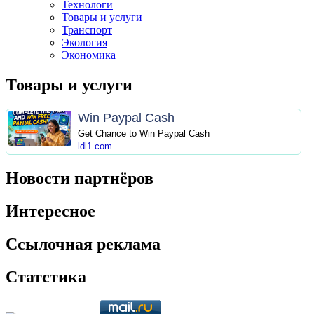
Технологи
Товары и услуги
Транспорт
Экология
Экономика
Товары и услуги
Win Paypal Cash
Get Chance to Win Paypal Cash
ldl1.com
Новости партнёров
Интересное
Ссылочная реклама
Статстика