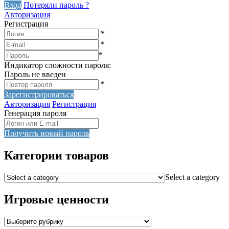
Вход
Потеряли пароль ?
Авторизация
Регистрация
*
*
*
Индикатор сложности пароля:
Пароль не введен
*
Зарегистрироваться
Авторизация
Регистрация
Генерация пароля
Получить новый пароль
Категории товаров
Select a category
Игровые ценности