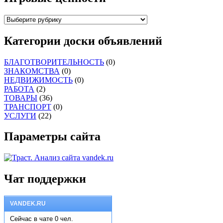
Категории доски объявлений
БЛАГОТВОРИТЕЛЬНОСТЬ
(0)
ЗНАКОМСТВА
(0)
НЕДВИЖИМОСТЬ
(0)
РАБОТА
(2)
ТОВАРЫ
(36)
ТРАНСПОРТ
(0)
УСЛУГИ
(22)
Параметры сайта
Чат поддержки
VANDEK.RU
Сейчас в чате 0 чел.