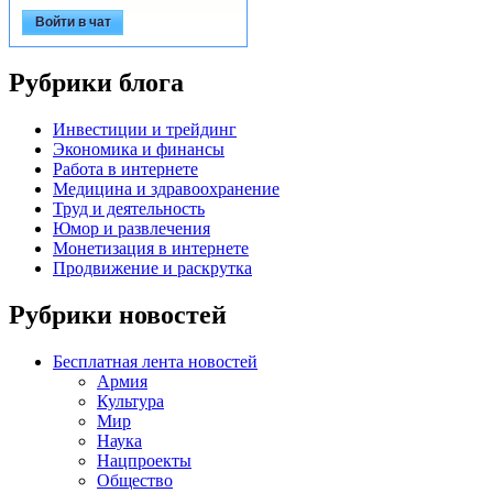
Войти в чат
Рубрики блога
Инвестиции и трейдинг
Экономика и финансы
Работа в интернете
Медицина и здравоохранение
Труд и деятельность
Юмор и развлечения
Монетизация в интернете
Продвижение и раскрутка
Рубрики новостей
Бесплатная лента новостей
Армия
Культура
Мир
Наука
Нацпроекты
Общество