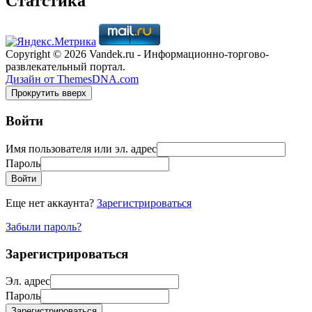
Статстика
Copyright © 2026 Vandek.ru - Информационно-торгово-
развлекательный портал.
Дизайн от ThemesDNA.com
Прокрутить вверх
Войти
Имя пользователя или эл. адрес
Пароль
Войти
Еще нет аккаунта?
Зарегистрироваться
Забыли пароль?
Зарегистрироваться
Эл. адрес
Пароль
Зарегистрироваться