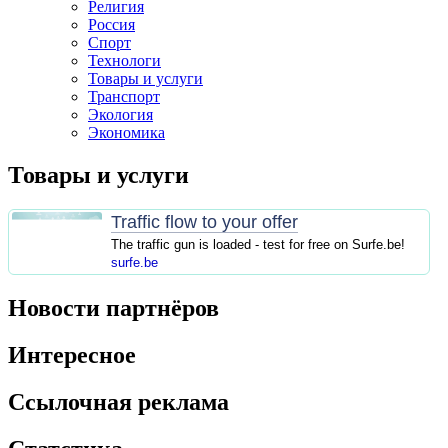
Религия
Россия
Спорт
Технологи
Товары и услуги
Транспорт
Экология
Экономика
Товары и услуги
Traffic flow to your offer
The traffic gun is loaded - test for free on Surfe.be!
surfe.be
Новости партнёров
Интересное
Ссылочная реклама