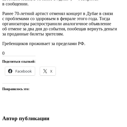
в сообщении.
Ранее 70-летний артист отменял концерт в Дубае в связи
с проблемами со здоровьем в феврале этого года. Тогда
организаторы распространили аналогичное объявление
об отмене за два дня до события, пообещав вернуть деньги
за проданные билеты зрителям.
Гребенщиков проживает за пределами РФ.
0
Поделиться ссылкой:
Facebook
X
Понравилось это:
Автор публикации