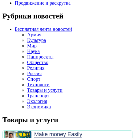
Продвижение и раскрутка
Рубрики новостей
Бесплатная лента новостей
Армия
Культура
Мир
Наука
Нацпроекты
Общество
Религия
Россия
Спорт
Технологи
Товары и услуги
Транспорт
Экология
Экономика
Товары и услуги
Make money Easily