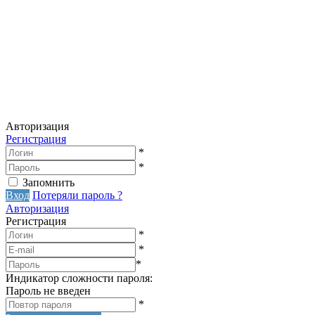
Авторизация
Регистрация
*
*
Запомнить
Вход
Потеряли пароль ?
Авторизация
Регистрация
*
*
*
Индикатор сложности пароля:
Пароль не введен
*