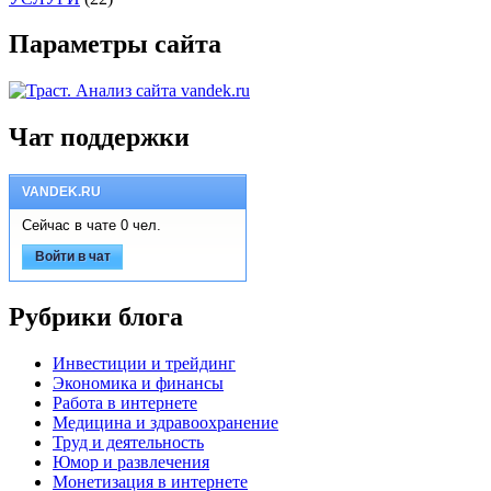
Параметры сайта
Чат поддержки
VANDEK.RU
Сейчас в чате 0 чел.
Войти в чат
Рубрики блога
Инвестиции и трейдинг
Экономика и финансы
Работа в интернете
Медицина и здравоохранение
Труд и деятельность
Юмор и развлечения
Монетизация в интернете