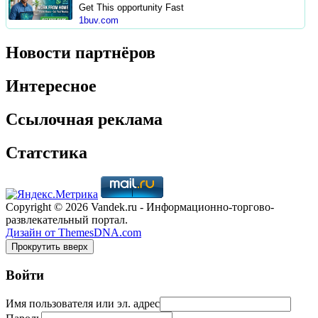
Get This opportunity Fast
1buv.com
Новости партнёров
Интересное
Ссылочная реклама
Статстика
Copyright © 2026 Vandek.ru - Информационно-торгово-
развлекательный портал.
Дизайн от ThemesDNA.com
Прокрутить вверх
Войти
Имя пользователя или эл. адрес