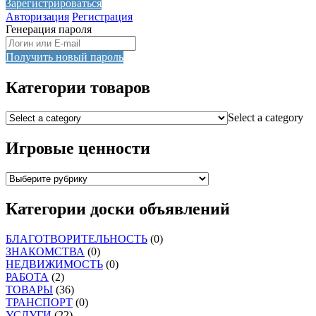
Зарегистрироваться
Авторизация
Регистрация
Генерация пароля
Получить новый пароль
Категории товаров
Select a category
Игровые ценности
Категории доски объявлений
БЛАГОТВОРИТЕЛЬНОСТЬ
(0)
ЗНАКОМСТВА
(0)
НЕДВИЖИМОСТЬ
(0)
РАБОТА
(2)
ТОВАРЫ
(36)
ТРАНСПОРТ
(0)
УСЛУГИ
(22)