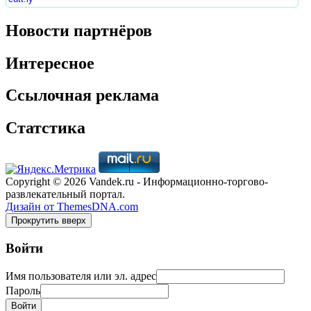
Новости партнёров
Интересное
Ссылочная реклама
Статстика
Copyright © 2026 Vandek.ru - Информационно-торгово-
развлекательный портал.
Дизайн от ThemesDNA.com
Прокрутить вверх
Войти
Имя пользователя или эл. адрес
Пароль
Войти