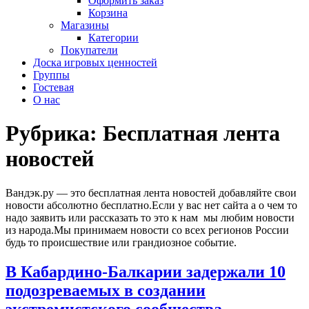
Оформить заказ
Корзина
Магазины
Категории
Покупатели
Доска игровых ценностей
Группы
Гостевая
О нас
Рубрика:
Бесплатная лента
новостей
Вандэк.ру — это бесплатная лента новостей добавляйте свои
новости абсолютно бесплатно.Если у вас нет сайта а о чем то
надо заявить или рассказать то это к нам мы любим новости
из народа.Мы принимаем новости со всех регионов России
будь то происшествие или грандиозное событие.
В Кабардино-Балкарии задержали 10
подозреваемых в создании
экстремистского сообщества