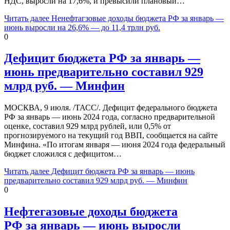
НДС, выросли на 17,6%, и превысили плановый…
Читать далее
Ненефтагзовые доходы бюджета РФ за январь —
июнь выросли на 26,6% — до 11,4 трлн руб.
0
Дефицит бюджета РФ за январь —
июнь предварительно составил 929
млрд руб. — Минфин
МОСКВА, 9 июля. /ТАСС/. Дефицит федерального бюджета
РФ за январь — июнь 2024 года, согласно предварительной
оценке, составил 929 млрд рублей, или 0,5% от
прогнозируемого на текущий год ВВП, сообщается на сайте
Минфина. «По итогам января — июня 2024 года федеральный
бюджет сложился с дефицитом…
Читать далее
Дефицит бюджета РФ за январь — июнь
предварительно составил 929 млрд руб. — Минфин
0
Нефтегазовые доходы бюджета
РФ за январь — июнь выросли