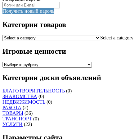
Получить новый пароль
Категории товаров
Select a category
Игровые ценности
Категории доски объявлений
БЛАГОТВОРИТЕЛЬНОСТЬ
(0)
ЗНАКОМСТВА
(0)
НЕДВИЖИМОСТЬ
(0)
РАБОТА
(2)
ТОВАРЫ
(36)
ТРАНСПОРТ
(0)
УСЛУГИ
(22)
Параметры сайта