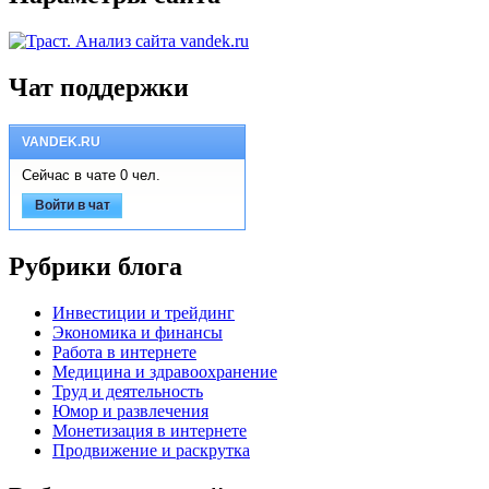
Чат поддержки
VANDEK.RU
Сейчас в чате 0 чел.
Войти в чат
Рубрики блога
Инвестиции и трейдинг
Экономика и финансы
Работа в интернете
Медицина и здравоохранение
Труд и деятельность
Юмор и развлечения
Монетизация в интернете
Продвижение и раскрутка