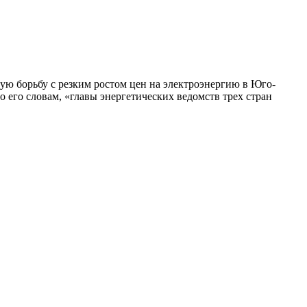
ю борьбу с резким ростом цен на электроэнергию в Юго-
его словам, «главы энергетических ведомств трех стран