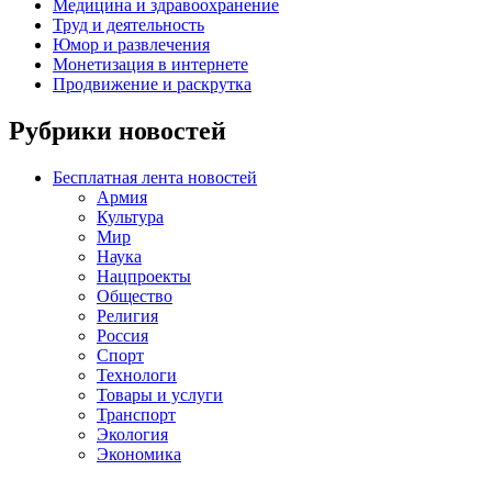
Медицина и здравоохранение
Труд и деятельность
Юмор и развлечения
Монетизация в интернете
Продвижение и раскрутка
Рубрики новостей
Бесплатная лента новостей
Армия
Культура
Мир
Наука
Нацпроекты
Общество
Религия
Россия
Спорт
Технологи
Товары и услуги
Транспорт
Экология
Экономика