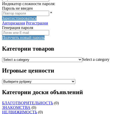
Индикатор сложности пароля:
Пароль не введен
*
Зарегистрироваться
Авторизация
Регистрация
Генерация пароля
Получить новый пароль
Категории товаров
Select a category
Игровые ценности
Категории доски объявлений
БЛАГОТВОРИТЕЛЬНОСТЬ
(0)
ЗНАКОМСТВА
(0)
НЕДВИЖИМОСТЬ
(0)