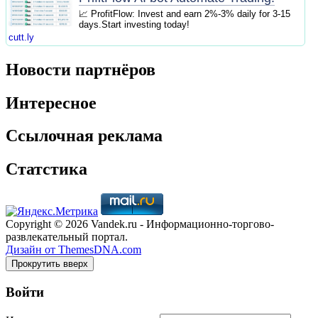
📈 ProfitFlow: Invest and earn 2%-3% daily for 3-15
days.Start investing today!
cutt.ly
Новости партнёров
Интересное
Ссылочная реклама
Статстика
Copyright © 2026 Vandek.ru - Информационно-торгово-
развлекательный портал.
Дизайн от ThemesDNA.com
Прокрутить вверх
Войти