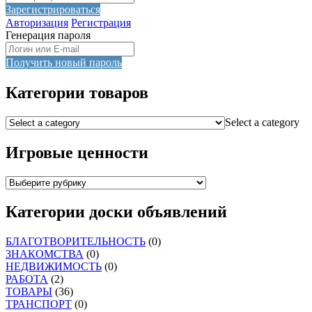
Зарегистрироваться
Авторизация
Регистрация
Генерация пароля
Получить новый пароль
Категории товаров
Select a category
Игровые ценности
Категории доски объявлений
БЛАГОТВОРИТЕЛЬНОСТЬ
(0)
ЗНАКОМСТВА
(0)
НЕДВИЖИМОСТЬ
(0)
РАБОТА
(2)
ТОВАРЫ
(36)
ТРАНСПОРТ
(0)