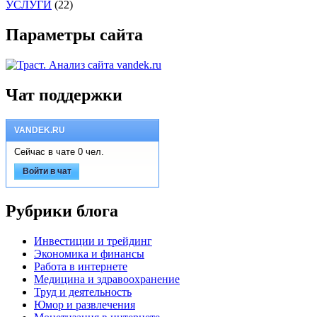
УСЛУГИ
(22)
Параметры сайта
Чат поддержки
VANDEK.RU
Сейчас в чате 0 чел.
Войти в чат
Рубрики блога
Инвестиции и трейдинг
Экономика и финансы
Работа в интернете
Медицина и здравоохранение
Труд и деятельность
Юмор и развлечения