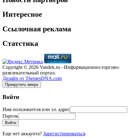
Интересное
Ссылочная реклама
Статстика
Copyright © 2026 Vandek.ru - Информационно-торгово-
развлекательный портал.
Дизайн от ThemesDNA.com
Прокрутить вверх
Войти
Имя пользователя или эл. адрес
Пароль
Войти
Еще нет аккаунта?
Зарегистрироваться