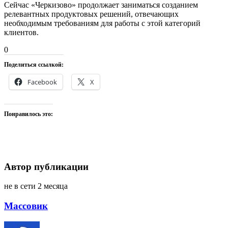
Сейчас «Черкизово» продолжает заниматься созданием
релевантных продуктовых решений, отвечающих
необходимым требованиям для работы с этой категорий
клиентов.
0
Поделиться ссылкой:
Facebook
X
Понравилось это:
Автор публикации
не в сети 2 месяца
Массовик