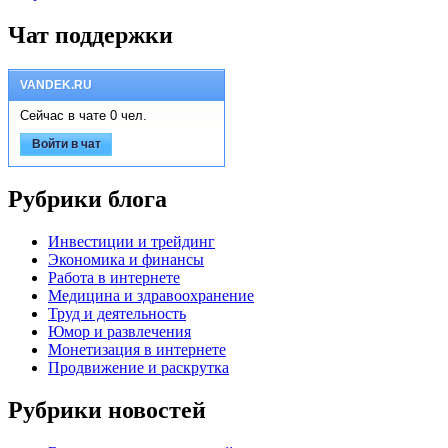
Чат поддержки
VANDEK.RU
Сейчас в чате 0 чел.
Войти в чат
Рубрики блога
Инвестиции и трейдинг
Экономика и финансы
Работа в интернете
Медицина и здравоохранение
Труд и деятельность
Юмор и развлечения
Монетизация в интернете
Продвижение и раскрутка
Рубрики новостей