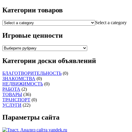
Категории товаров
Select a category
Игровые ценности
Категории доски объявлений
БЛАГОТВОРИТЕЛЬНОСТЬ
(0)
ЗНАКОМСТВА
(0)
НЕДВИЖИМОСТЬ
(0)
РАБОТА
(2)
ТОВАРЫ
(36)
ТРАНСПОРТ
(0)
УСЛУГИ
(22)
Параметры сайта