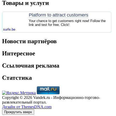
Товары и услуги
Platform to attract customers
Your chance to get customers right now! Follow the
link and test for free. Click!
surfe.be
Новости партнёров
Интересное
Ссылочная реклама
Статстика
Copyright © 2026 Vandek.ru - Информационно-торгово-
развлекательный портал.
Дизайн от ThemesDNA.com
Прокрутить вверх