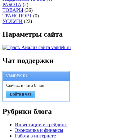
РАБОТА
(2)
ТОВАРЫ
(36)
ТРАНСПОРТ
(0)
УСЛУГИ
(22)
Параметры сайта
Чат поддержки
VANDEK.RU
Сейчас в чате 0 чел.
Войти в чат
Рубрики блога
Инвестиции и трейдинг
Экономика и финансы
Работа в интернете