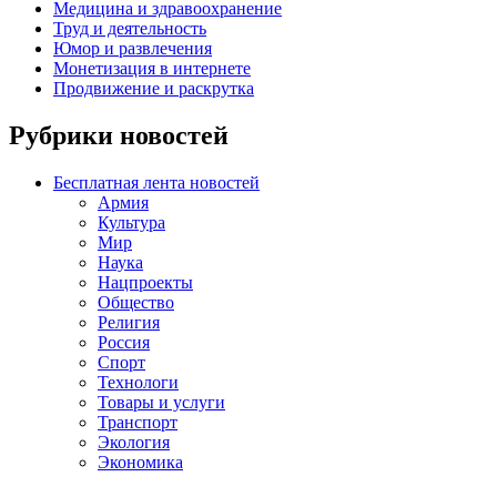
Медицина и здравоохранение
Труд и деятельность
Юмор и развлечения
Монетизация в интернете
Продвижение и раскрутка
Рубрики новостей
Бесплатная лента новостей
Армия
Культура
Мир
Наука
Нацпроекты
Общество
Религия
Россия
Спорт
Технологи
Товары и услуги
Транспорт
Экология
Экономика