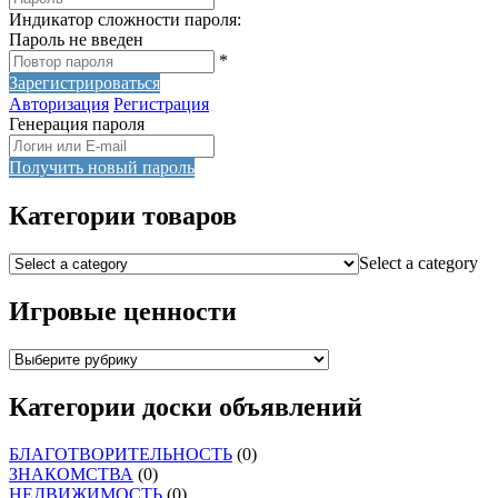
Индикатор сложности пароля:
Пароль не введен
*
Зарегистрироваться
Авторизация
Регистрация
Генерация пароля
Получить новый пароль
Категории товаров
Select a category
Игровые ценности
Категории доски объявлений
БЛАГОТВОРИТЕЛЬНОСТЬ
(0)
ЗНАКОМСТВА
(0)
НЕДВИЖИМОСТЬ
(0)