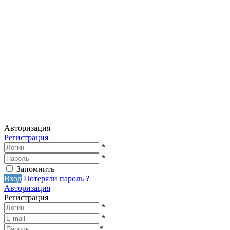
Авторизация
Регистрация
*
*
Запомнить
Вход
Потеряли пароль ?
Авторизация
Регистрация
*
*
*