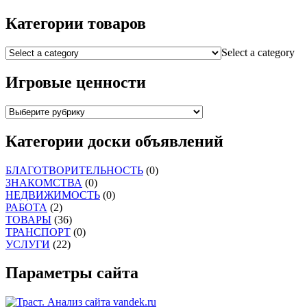
Категории товаров
Select a category
Игровые ценности
Категории доски объявлений
БЛАГОТВОРИТЕЛЬНОСТЬ
(0)
ЗНАКОМСТВА
(0)
НЕДВИЖИМОСТЬ
(0)
РАБОТА
(2)
ТОВАРЫ
(36)
ТРАНСПОРТ
(0)
УСЛУГИ
(22)
Параметры сайта