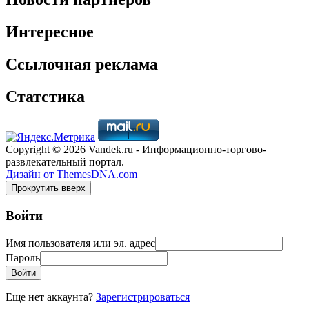
Интересное
Ссылочная реклама
Статстика
Copyright © 2026 Vandek.ru - Информационно-торгово-
развлекательный портал.
Дизайн от ThemesDNA.com
Прокрутить вверх
Войти
Имя пользователя или эл. адрес
Пароль
Войти
Еще нет аккаунта?
Зарегистрироваться