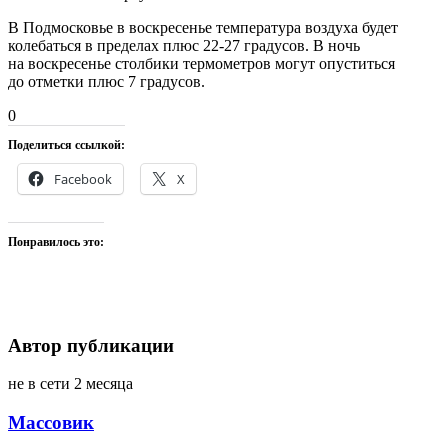
В Подмосковье в воскресенье температура воздуха будет
колебаться в пределах плюс 22-27 градусов. В ночь
на воскресенье столбики термометров могут опуститься
до отметки плюс 7 градусов.
0
Поделиться ссылкой:
Facebook
X
Понравилось это:
Автор публикации
не в сети 2 месяца
Массовик