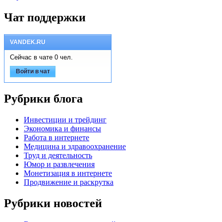
Чат поддержки
VANDEK.RU
Сейчас в чате 0 чел.
Войти в чат
Рубрики блога
Инвестиции и трейдинг
Экономика и финансы
Работа в интернете
Медицина и здравоохранение
Труд и деятельность
Юмор и развлечения
Монетизация в интернете
Продвижение и раскрутка
Рубрики новостей