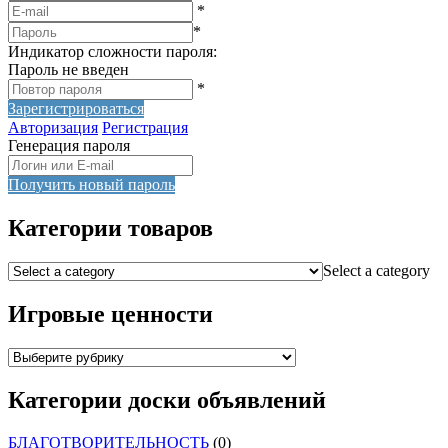
*
*
Индикатор сложности пароля:
Пароль не введен
*
Зарегистрироваться
Авторизация
Регистрация
Генерация пароля
Получить новый пароль
Категории товаров
Select a category
Игровые ценности
Категории доски объявлений
БЛАГОТВОРИТЕЛЬНОСТЬ
(0)