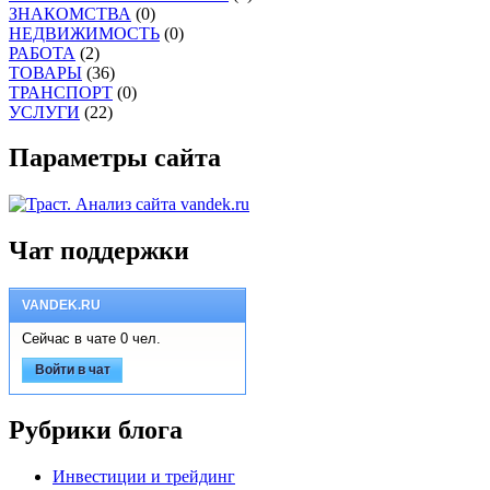
ЗНАКОМСТВА
(0)
НЕДВИЖИМОСТЬ
(0)
РАБОТА
(2)
ТОВАРЫ
(36)
ТРАНСПОРТ
(0)
УСЛУГИ
(22)
Параметры сайта
Чат поддержки
VANDEK.RU
Сейчас в чате 0 чел.
Войти в чат
Рубрики блога
Инвестиции и трейдинг