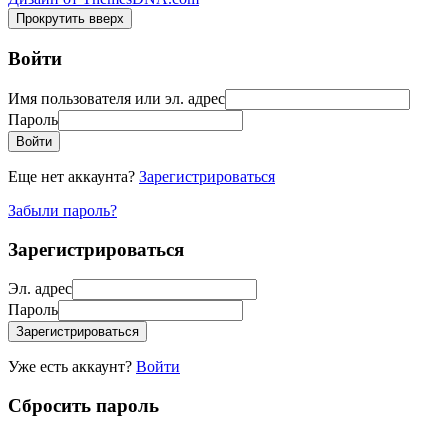
Прокрутить вверх
Войти
Имя пользователя или эл. адрес
Пароль
Войти
Еще нет аккаунта?
Зарегистрироваться
Забыли пароль?
Зарегистрироваться
Эл. адрес
Пароль
Зарегистрироваться
Уже есть аккаунт?
Войти
Сбросить пароль
Пожалуйста, введите ваше имя пользователя или эл. адрес, вы