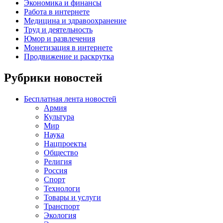
Экономика и финансы
Работа в интернете
Медицина и здравоохранение
Труд и деятельность
Юмор и развлечения
Монетизация в интернете
Продвижение и раскрутка
Рубрики новостей
Бесплатная лента новостей
Армия
Культура
Мир
Наука
Нацпроекты
Общество
Религия
Россия
Спорт
Технологи
Товары и услуги
Транспорт
Экология