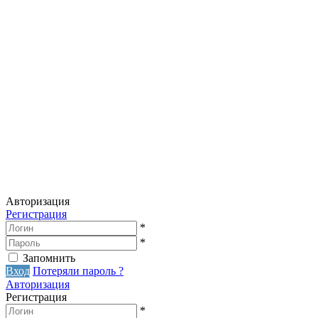
Авторизация
Регистрация
*
*
Запомнить
Вход
Потеряли пароль ?
Авторизация
Регистрация
*