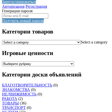
Зарегистрироваться
Авторизация
Регистрация
Генерация пароля
Получить новый пароль
Категории товаров
Select a category
Игровые ценности
Категории доски объявлений
БЛАГОТВОРИТЕЛЬНОСТЬ
(0)
ЗНАКОМСТВА
(0)
НЕДВИЖИМОСТЬ
(0)
РАБОТА
(2)
ТОВАРЫ
(36)
ТРАНСПОРТ
(0)