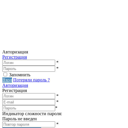
Авторизация
Регистрация
*
*
Запомнить
Вход
Потеряли пароль ?
Авторизация
Регистрация
*
*
*
Индикатор сложности пароля:
Пароль не введен
*