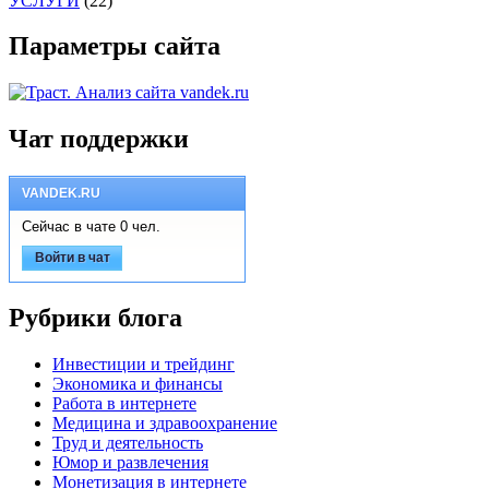
УСЛУГИ
(22)
Параметры сайта
Чат поддержки
VANDEK.RU
Сейчас в чате 0 чел.
Войти в чат
Рубрики блога
Инвестиции и трейдинг
Экономика и финансы
Работа в интернете
Медицина и здравоохранение
Труд и деятельность
Юмор и развлечения
Монетизация в интернете