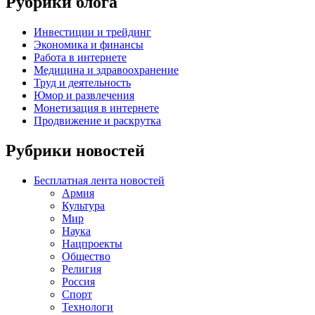
Рубрики блога
Инвестиции и трейдинг
Экономика и финансы
Работа в интернете
Медицина и здравоохранение
Труд и деятельность
Юмор и развлечения
Монетизация в интернете
Продвижение и раскрутка
Рубрики новостей
Бесплатная лента новостей
Армия
Культура
Мир
Наука
Нацпроекты
Общество
Религия
Россия
Спорт
Технологи