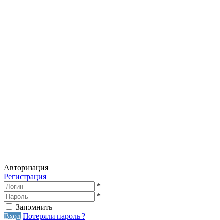
Авторизация
Регистрация
*
*
Запомнить
Вход
Потеряли пароль ?