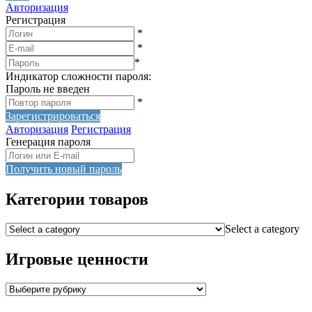
Авторизация
Регистрация
*
*
*
Индикатор сложности пароля:
Пароль не введен
*
Зарегистрироваться
Авторизация
Регистрация
Генерация пароля
Получить новый пароль
Категории товаров
Select a category
Игровые ценности