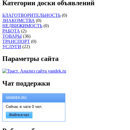
Категории доски объявлений
БЛАГОТВОРИТЕЛЬНОСТЬ
(0)
ЗНАКОМСТВА
(0)
НЕДВИЖИМОСТЬ
(0)
РАБОТА
(2)
ТОВАРЫ
(36)
ТРАНСПОРТ
(0)
УСЛУГИ
(22)
Параметры сайта
Чат поддержки
VANDEK.RU
Сейчас в чате 0 чел.
Войти в чат