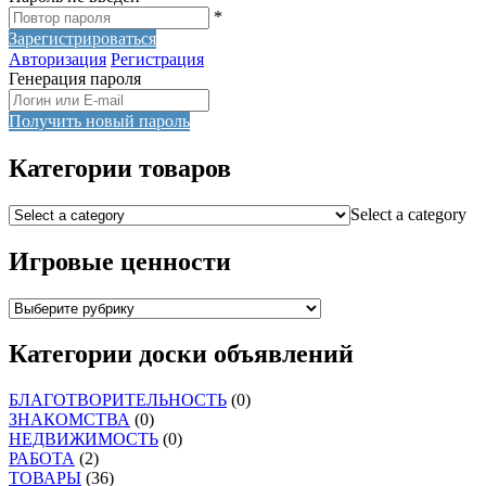
*
Зарегистрироваться
Авторизация
Регистрация
Генерация пароля
Получить новый пароль
Категории товаров
Select a category
Игровые ценности
Категории доски объявлений
БЛАГОТВОРИТЕЛЬНОСТЬ
(0)
ЗНАКОМСТВА
(0)
НЕДВИЖИМОСТЬ
(0)
РАБОТА
(2)
ТОВАРЫ
(36)