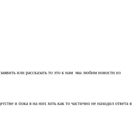
 заявить или рассказать то это к нам мы любим новости из
тстве и пока я на них хоть как то частично не находил ответа я