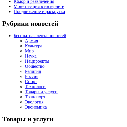
Юмор и развлечения
Монетизация в интернете
Продвижение и раскрутка
Рубрики новостей
Бесплатная лента новостей
Армия
Культура
Мир
Наука
Нацпроекты
Общество
Религия
Россия
Спорт
Технологи
Товары и услуги
Транспорт
Экология
Экономика
Товары и услуги