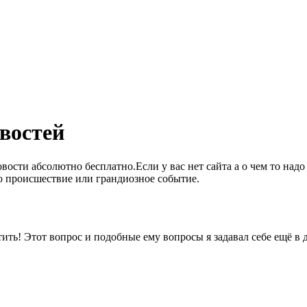
востей
вости абсолютно бесплатно.Если у вас нет сайта а о чем то надо
о происшествие или грандиозное событие.
ить! Этот вопрос и подобные ему вопросы я задавал себе ещё в де