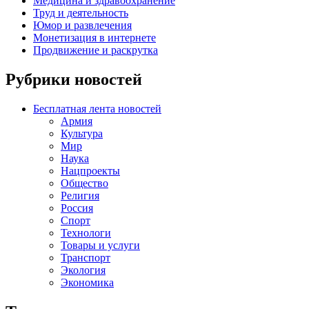
Медицина и здравоохранение
Труд и деятельность
Юмор и развлечения
Монетизация в интернете
Продвижение и раскрутка
Рубрики новостей
Бесплатная лента новостей
Армия
Культура
Мир
Наука
Нацпроекты
Общество
Религия
Россия
Спорт
Технологи
Товары и услуги
Транспорт
Экология
Экономика