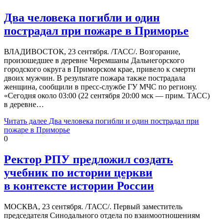
Два человека погибли и один
пострадал при пожаре в Приморье
ВЛАДИВОСТОК, 23 сентября. /ТАСС/. Возгорание,
произошедшее в деревне Черемшаны Дальнегорского
городского округа в Приморском крае, привело к смерти
двоих мужчин. В результате пожара также пострадала
женщина, сообщили в пресс-службе ГУ МЧС по региону.
«Сегодня около 03:00 (22 сентября 20:00 мск — прим. ТАСС)
в деревне…
Читать далее
Два человека погибли и один пострадал при
пожаре в Приморье
0
Ректор РПУ предложил создать
учебник по истории церкви
в контексте истории России
МОСКВА, 23 сентября. /ТАСС/. Первый заместитель
председателя Синодального отдела по взаимоотношениям