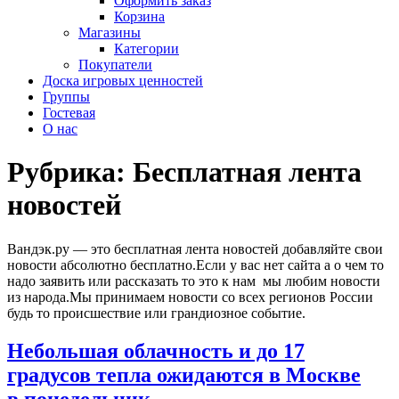
Оформить заказ
Корзина
Магазины
Категории
Покупатели
Доска игровых ценностей
Группы
Гостевая
О нас
Рубрика:
Бесплатная лента
новостей
Вандэк.ру — это бесплатная лента новостей добавляйте свои
новости абсолютно бесплатно.Если у вас нет сайта а о чем то
надо заявить или рассказать то это к нам мы любим новости
из народа.Мы принимаем новости со всех регионов России
будь то происшествие или грандиозное событие.
Небольшая облачность и до 17
градусов тепла ожидаются в Москве
в понедельник