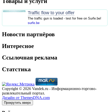
Товары и услуги
Traffic flow to your offer
The traffic gun is loaded - test for free on Surfe.be!
surfe.be
Новости партнёров
Интересное
Ссылочная реклама
Статстика
Copyright © 2026 Vandek.ru - Информационно-торгово-
развлекательный портал.
Дизайн от ThemesDNA.com
Прокрутить вверх