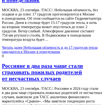
МОСКВА, 23 сентября. /ТАСС/. Небольшая облачность, без
осадков и до плюс 17 градусов прогнозируются в Москве
в понедельник. Об этом сообщается на сайте Гидрометцентра
России. Днем в столице будет 15-17 градусов тепла, в ночь
на вторник температура может опуститься до плюс 2
градусов. Ветер слабый. Атмосферное давление составит
754 мм ртутного столба. В Подмосковье в понедельник
температура воздуха будет…
Читать далее
Небольшая облачность и до 17 градусов тепла
ожидаются в Москве в понедельник
0
Россияне в два раза чаще стали
страховать пожилых родителей
от несчастных случаев
МОСКВА, 23 сентября. /ТАСС/. Россияне в 2024 году стали
в два раза чаще страховать пожилых родителей от несчастных
случаев, выяснили для ТАСС аналитики финансового
маркетплейса «Сравни». «Мы заметили тенденцию роста